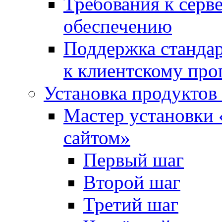
Требования к сер
обеспечению
Поддержка стандар
к клиентскому пр
Установка продуктов
Мастер установки 
сайтом»
Первый шаг
Второй шаг
Третий шаг