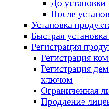
До установки
После устано
Установка продукт
Быстрая установка (
Регистрация проду
Регистрация ком
Регистрация де
ключом
Ограниченная л
Продление лице