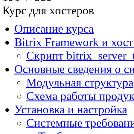
Курс для хостеров
Описание курса
Bitrix Framework и хос
Скрипт bitrix_server_t
Основные сведения о с
Модульная структура
Схема работы продук
Установка и настройка
Системные требован