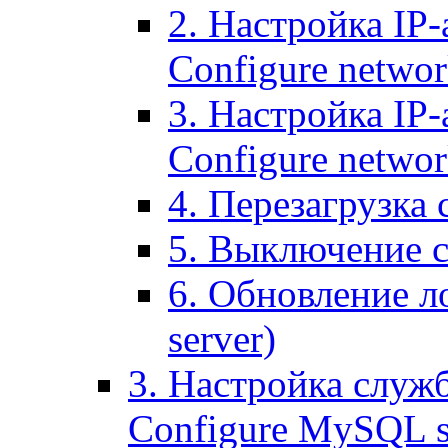
2. Настройка IP-
Configure networ
3. Настройка IP-
Configure networ
4. Перезагрузка с
5. Выключение се
6. Обновление ло
server)
3. Настройка служ
Configure MySQL se