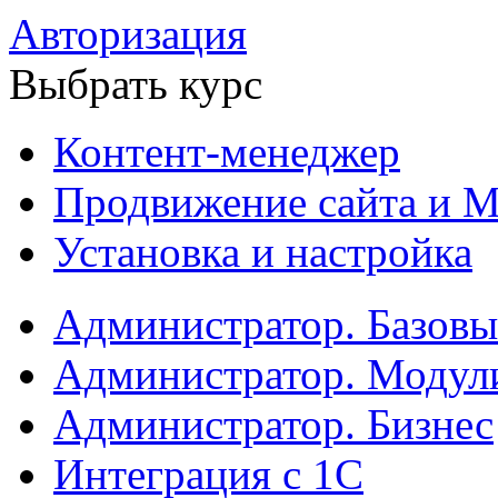
Авторизация
Выбрать курс
Контент-менеджер
Продвижение сайта и М
Установка и настройка
Администратор. Базов
Администратор. Модул
Администратор. Бизнес
Интеграция с 1С