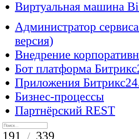
Виртуальная машина B
Администратор сервиса
версия)
Внедрение корпоративн
Бот платформа Битрикс
Приложения Битрикс24
Бизнес-процессы
Партнёрский REST
191
339
/