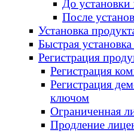
До установки
После устано
Установка продукт
Быстрая установка (
Регистрация проду
Регистрация ком
Регистрация де
ключом
Ограниченная л
Продление лице