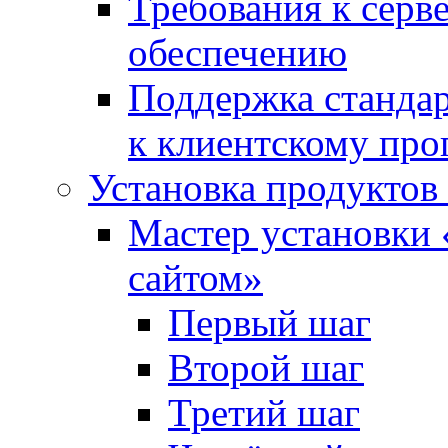
Требования к сер
обеспечению
Поддержка стандар
к клиентскому пр
Установка продуктов
Мастер установки 
сайтом»
Первый шаг
Второй шаг
Третий шаг