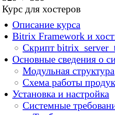
Курс для хостеров
Описание курса
Bitrix Framework и хос
Скрипт bitrix_server_t
Основные сведения о с
Модульная структура
Схема работы продук
Установка и настройка
Системные требован