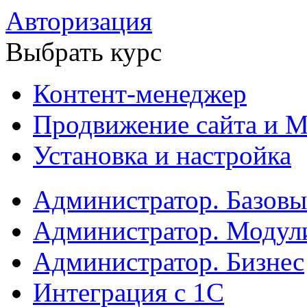
Авторизация
Выбрать курс
Контент-менеджер
Продвижение сайта и М
Установка и настройка
Администратор. Базов
Администратор. Модул
Администратор. Бизнес
Интеграция с 1С