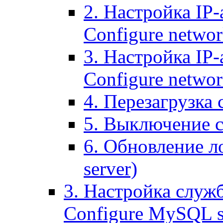
2. Настройка IP-
Configure networ
3. Настройка IP-
Configure networ
4. Перезагрузка с
5. Выключение се
6. Обновление ло
server)
3. Настройка служ
Configure MySQL se