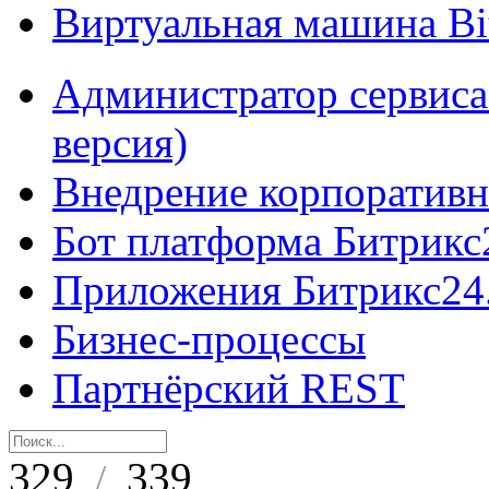
Виртуальная машина B
Администратор сервиса
версия)
Внедрение корпоративн
Бот платформа Битрикс
Приложения Битрикс24
Бизнес-процессы
Партнёрский REST
329
339
/