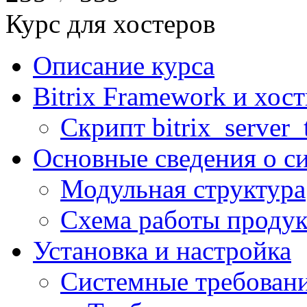
Курс для хостеров
Описание курса
Bitrix Framework и хос
Скрипт bitrix_server_t
Основные сведения о с
Модульная структура
Схема работы продук
Установка и настройка
Системные требован