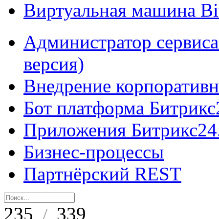
Виртуальная машина B
Администратор сервиса
версия)
Внедрение корпоративн
Бот платформа Битрикс
Приложения Битрикс24
Бизнес-процессы
Партнёрский REST
235
339
/