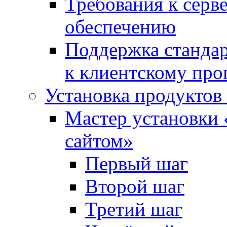
Требования к сер
обеспечению
Поддержка стандар
к клиентскому пр
Установка продуктов
Мастер установки 
сайтом»
Первый шаг
Второй шаг
Третий шаг