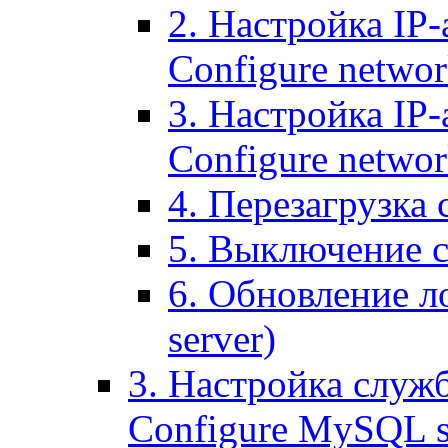
2. Настройка IP-
Configure networ
3. Настройка IP-
Configure networ
4. Перезагрузка с
5. Выключение се
6. Обновление ло
server)
3. Настройка служ
Configure MySQL se