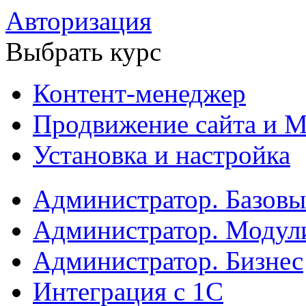
Авторизация
Выбрать курс
Контент-менеджер
Продвижение сайта и М
Установка и настройка
Администратор. Базов
Администратор. Модул
Администратор. Бизнес
Интеграция с 1С