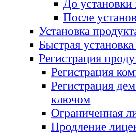
До установки
После устано
Установка продукт
Быстрая установка (
Регистрация проду
Регистрация ком
Регистрация де
ключом
Ограниченная л
Продление лице