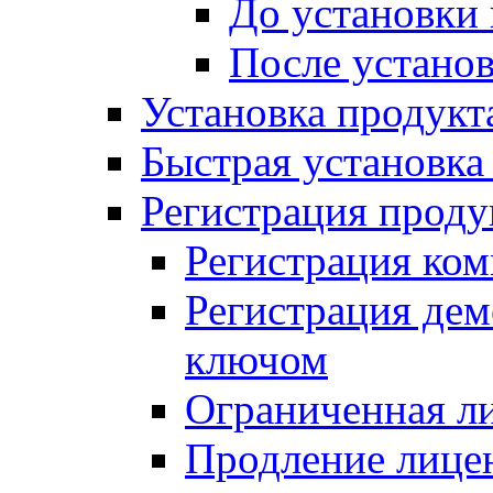
До установки
После устано
Установка продукт
Быстрая установка (
Регистрация проду
Регистрация ком
Регистрация де
ключом
Ограниченная л
Продление лице