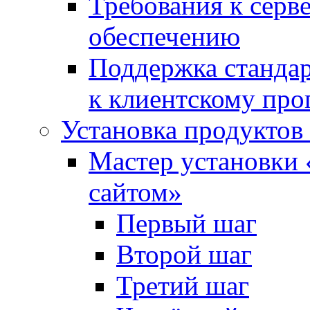
Требования к сер
обеспечению
Поддержка стандар
к клиентскому пр
Установка продуктов
Мастер установки 
сайтом»
Первый шаг
Второй шаг
Третий шаг