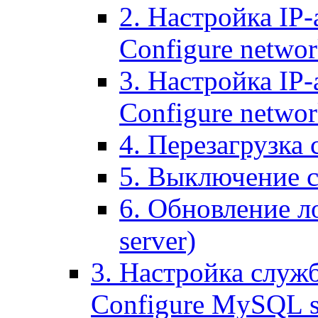
2. Настройка IP-
Configure networ
3. Настройка IP-
Configure networ
4. Перезагрузка с
5. Выключение се
6. Обновление ло
server)
3. Настройка служ
Configure MySQL se