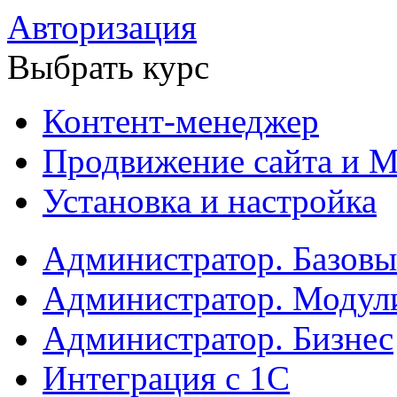
Авторизация
Выбрать курс
Контент-менеджер
Продвижение сайта и М
Установка и настройка
Администратор. Базов
Администратор. Модул
Администратор. Бизнес
Интеграция с 1С