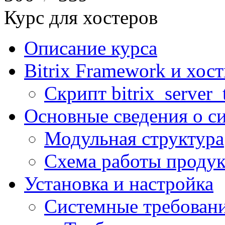
Курс для хостеров
Описание курса
Bitrix Framework и хос
Скрипт bitrix_server_t
Основные сведения о с
Модульная структура
Схема работы продук
Установка и настройка
Системные требован