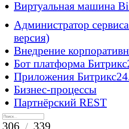
Виртуальная машина B
Администратор сервиса
версия)
Внедрение корпоративн
Бот платформа Битрикс
Приложения Битрикс24
Бизнес-процессы
Партнёрский REST
306
339
/