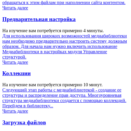
обращаться к этим файлам при наполнении сайта контентом.
Читать далее
Предварительная настройка
На изучение вам потребуется примерно 4 минуты.
Для использования широких возможностей медиабиблиотеки
нам необходимо предварительно настроить систему должным
образом. Для начала нам нужно включить использование
Медиабиблиотеки в настройках модуля Управление
структурой.
Читать далее
Коллекции
На изучение вам потребуется примерно 10 минут.
Следующий этап работы с медиабиблиотекой - создание ее
структуры и распределение прав доступа. Многоуровневая
структура медиабиблиотеки создается с помощью коллекций.
Перейдем в библиотеку...
Читать далее
Загрузка файлов