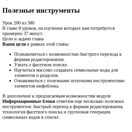
Полезные инструменты
Урок
200
из
380
В главе 8 уроков, на изучение которых вам потребуется
примерно 37 минут.
Цели и задачи главы
Ваши цели
в рамках этой главы:
Познакомиться с возможностью быстрого перехода к
формам редактирования.
Узнать о фасетном поиске.
Научиться массово создавать символьные коды для
элементов и разделов.
Ознакомиться с полезными штатными инструментами
элементов инфоблока.
В дополнение к предлагаемым возможностям модуля
Информационные блоки
отметим еще несколько полезных
инструментов: быстрый переход к формам редактирования,
технология фасетного поиска и групповая генерация
символьных кодов в списке.