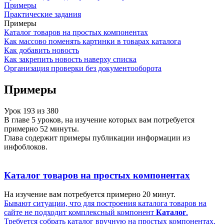
Примеры
Практические задания
Примеры
Каталог товаров на простых компонентах
Как массово поменять картинки в товарах каталога
Как добавить новость
Как закрепить новость наверху списка
Организация проверки без документооборота
Примеры
Урок
193
из
380
В главе 5 уроков, на изучение которых вам потребуется
примерно 52 минуты.
Глава содержит примеры публикации информации из
инфоблоков.
Каталог товаров на простых компонентах
На изучение вам потребуется примерно 20 минут.
Бывают ситуации, что для построения каталога товаров на
сайте не подходит комплексный компонент
Каталог
.
Требуется собрать каталог вручную на простых компонентах.