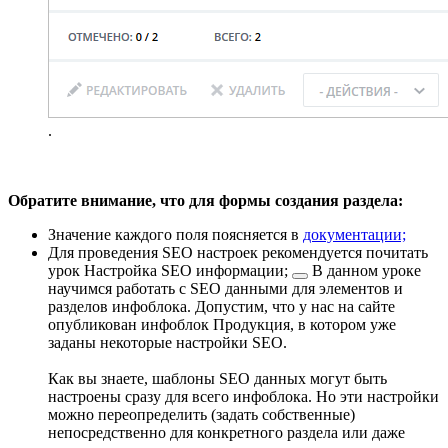
.
Обратите внимание, что для формы создания раздела:
Значение каждого поля поясняется в
документации;
Для проведения SEO настроек рекомендуется почитать
урок
Настройка SEO информации;
В данном уроке
научимся работать с SEO данными для элементов и
разделов инфоблока. Допустим, что у нас на сайте
опубликован инфоблок Продукция, в котором уже
заданы некоторые настройки SEO.
Как вы знаете, шаблоны SEO данных могут быть
настроены сразу для всего инфоблока. Но эти настройки
можно переопределить (задать собственные)
непосредственно для конкретного раздела или даже