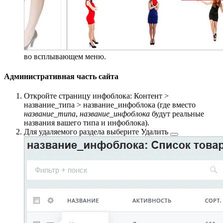
во всплывающем меню.
Административная часть сайта
Откройте страницу инфоблока:
Контент >
название_типа > название_инфоблока
(где вместо
название_типа
,
название_инфоблока
будут реальные
названия вашего типа и инфоблока).
Для удаляемого раздела выберите
Удалить