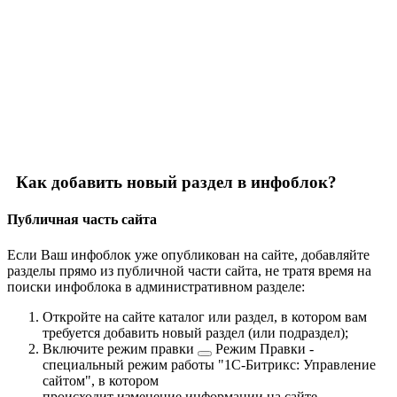
Как добавить новый раздел в инфоблок?
Публичная часть сайта
Если Ваш инфоблок уже опубликован на сайте, добавляйте
разделы прямо из публичной части сайта, не тратя время на
поиски инфоблока в административном разделе:
Откройте на сайте каталог или раздел, в котором вам
требуется добавить новый раздел (или подраздел);
Включите
режим правки
Режим Правки -
специальный режим работы "1С-Битрикс: Управление
сайтом", в котором
происходит изменение информации на сайте.