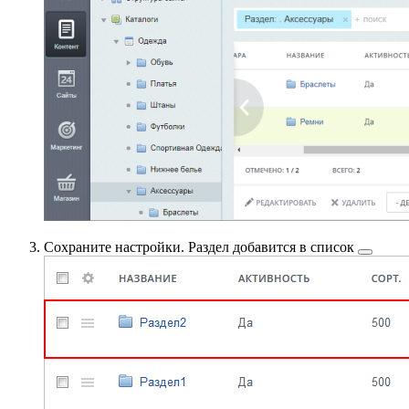
Сохраните настройки. Раздел
добавится в список