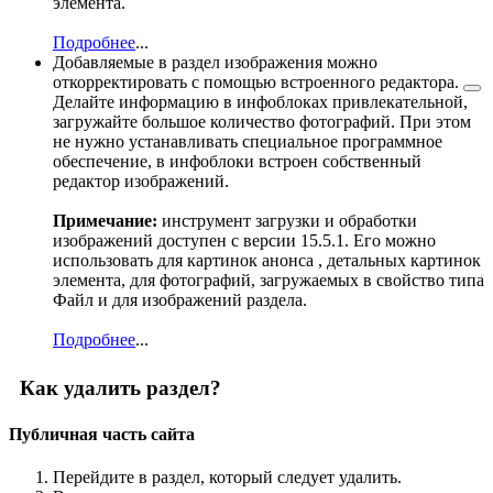
элемента.
Подробнее
...
Добавляемые в раздел изображения можно
откорректировать с помощью
встроенного редактора.
Делайте информацию в инфоблоках привлекательной,
загружайте большое количество фотографий. При этом
не нужно устанавливать специальное программное
обеспечение, в инфоблоки встроен собственный
редактор изображений.
Примечание:
инструмент загрузки и обработки
изображений доступен с версии 15.5.1. Его можно
использовать для картинок анонса , детальных картинок
элемента, для фотографий, загружаемых в свойство типа
Файл и для изображений раздела.
Подробнее
...
Как удалить раздел?
Публичная часть сайта
Перейдите в раздел, который следует удалить.