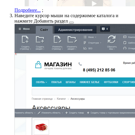
Подробнее...
;
Наведите курсор мыши на содержимое каталога и
нажмите
Добавить раздел