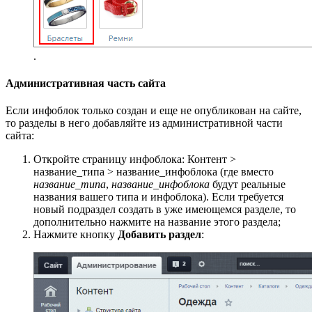
.
Административная часть сайта
Если инфоблок только создан и еще не опубликован на сайте,
то разделы в него добавляйте из административной части
сайта:
Откройте страницу инфоблока:
Контент >
название_типа > название_инфоблока
(где вместо
название_типа
,
название_инфоблока
будут реальные
названия вашего типа и инфоблока). Если требуется
новый подраздел создать в уже имеющемся разделе, то
дополнительно нажмите на название этого раздела;
Нажмите кнопку
Добавить раздел
: