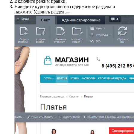
Включите режим правки.
Наведите курсор мыши на содержимое раздела и
нажмите
Удалить раздел