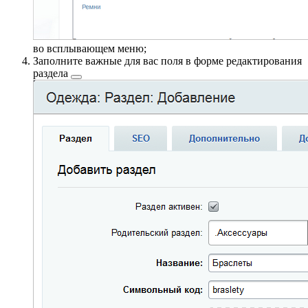
во всплывающем меню;
Заполните важные для вас поля в
форме редактирования
раздела