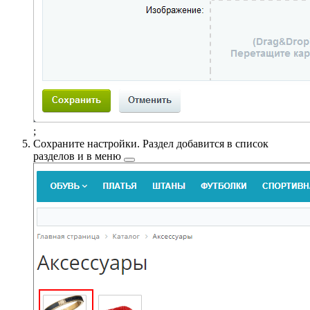
;
Сохраните настройки. Раздел добавится в
список
разделов и в меню