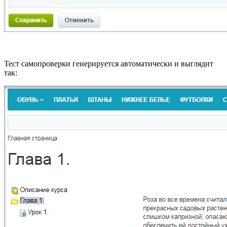
Тест самопроверки генерируется автоматически и выглядит
так: