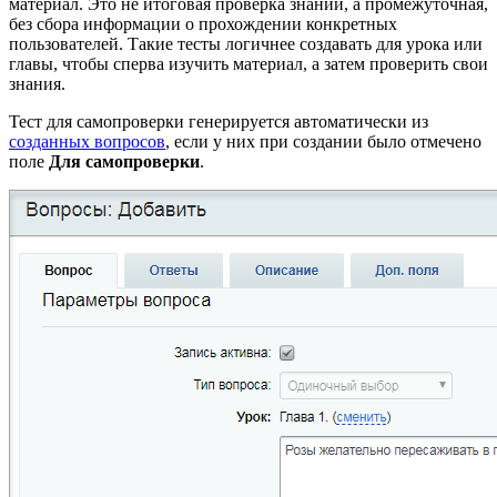
материал. Это не итоговая проверка знаний, а промежуточная,
без сбора информации о прохождении конкретных
пользователей. Такие тесты логичнее создавать для урока или
главы, чтобы сперва изучить материал, а затем проверить свои
знания.
Тест для самопроверки генерируется автоматически из
созданных вопросов
, если у них при создании было отмечено
поле
Для самопроверки
.