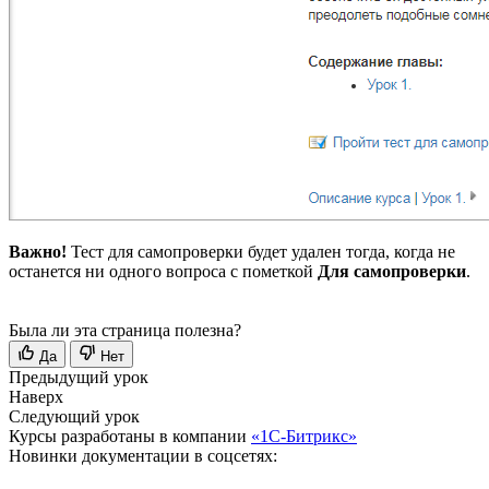
Важно!
Тест для самопроверки будет удален тогда, когда не
останется ни одного вопроса с пометкой
Для самопроверки
.
Была ли эта страница полезна?
Да
Нет
Предыдущий урок
Наверх
Следующий урок
Курсы разработаны в компании
«1С-Битрикс»
Новинки документации в соцсетях: