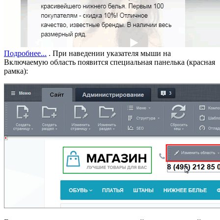
Подробнее...
. При наведении указателя мыши на
Включаемую область появится специальная панелька (красная
рамка):