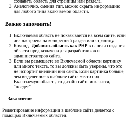
создавать область для страницы или раздела.
Аналогично, сменив тип, можно скрыть информацию
для любого типа включаемой области.
Важно запомнить!
Включаемая область не показывается на всём сайте, если
она настроена на конкретный раздел или страницу.
Команда
Добавить область как PHP
в панели создания
области предназначена для разработчиков и
администраторов сайта.
Если вы размещаете во Включаемой области картинку
или много текста, то вы должны быть уверены, что это
не испортит внешний вид сайта. Если картинка больше,
чем выделенное в шаблоне сайта место под
Включаемую область, то дизайн сайта исказится,
"поедет".
Заключение
Редактирование информации в шаблоне сайта делается с
помощью Включаемых областей.