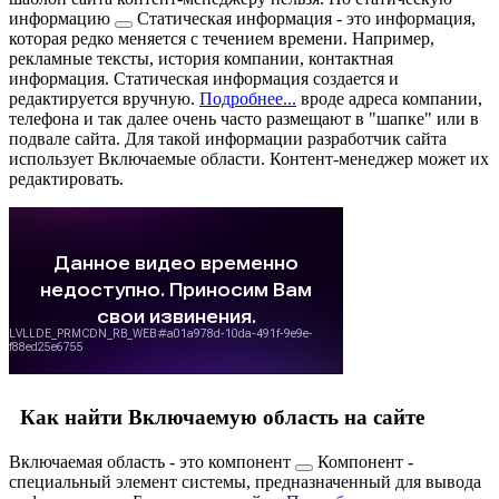
информацию
Статическая информация - это информация,
которая редко меняется с течением времени. Например,
рекламные тексты, история компании, контактная
информация. Статическая информация создается и
редактируется вручную.
Подробнее...
вроде адреса компании,
телефона и так далее очень часто размещают в "шапке" или в
подвале сайта. Для такой информации разработчик сайта
использует Включаемые области. Контент-менеджер может их
редактировать.
Как найти Включаемую область на сайте
Включаемая область - это
компонент
Компонент -
специальный элемент системы, предназначенный для вывода