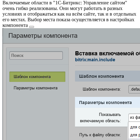
Включаемые области в "1С-Битрикс: Управление сайтом"
очень гибко реализованы. Они могут работать в разных
условиях и отображаться как на всём сайте, так и в отдельных
его местах. Выбор места показа осуществляется в
настройках
компонента