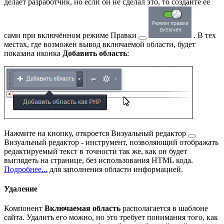
делает разработчик, но если он не сделал это, то создайте её
сами при включённом
режиме Правки
. В тех
местах, где возможен вывод включаемой области, будет
показана иконка
Добавить область
:
Нажмите на кнопку, откроется
Визуальный редактор
Визуальный редактор - инструмент, позволяющий отображать
редактируемый текст в точности так же, как он будет
выглядеть на странице, без использования HTML кода.
Подробнее...
для заполнения области информацией.
Удаление
Компонент
Включаемая область
располагается в шаблоне
сайта. Удалить его можно, но это требует понимания того, как