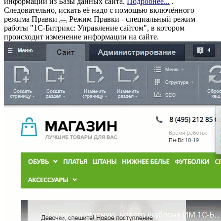
информации из Базы данных сайта.
Подробнее...
.
Следовательно, искать её надо с помощью включённого
режима Правки
Режим Правки - специальный режим
работы "1С-Битрикс: Управление сайтом", в котором
происходит изменение информации на сайте.