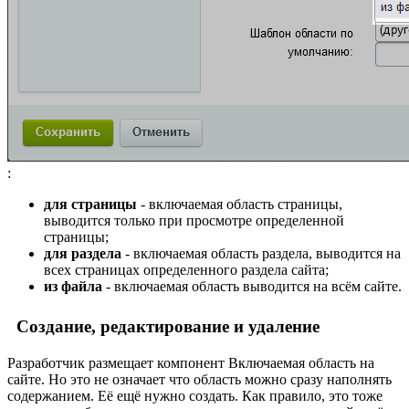
:
для страницы
- включаемая область страницы,
выводится только при просмотре определенной
страницы;
для раздела
- включаемая область раздела, выводится на
всех страницах определенного раздела сайта;
из файла
- включаемая область выводится на всём сайте.
Создание, редактирование и удаление
Разработчик размещает компонент Включаемая область на
сайте. Но это не означает что область можно сразу наполнять
содержанием. Её ещё нужно создать. Как правило, это тоже