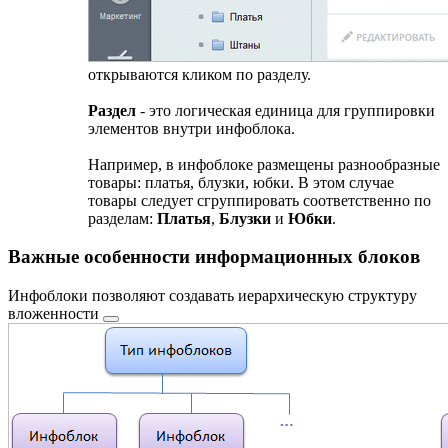
открываются кликом по разделу.
Раздел
- это логическая единица для группировки
элементов внутри инфоблока.
Например, в инфоблоке размещены разнообразные
товары: платья, блузки, юбки. В этом случае
товары следует сгруппировать соответственно по
разделам:
Платья
,
Блузки
и
Юбки
.
Важные особенности информационных блоков
Инфоблоки позволяют создавать
иерархическую структуру
вложенности