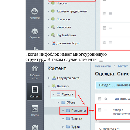
, когда инфоблок имеет многоуровневую
структуру. В таком случае
элементы