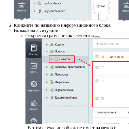
Кликните по названию информационного блока.
Возможны 2 ситуации:
Откроется сразу список
элементов
. В этом случае инфоблок не имеет разделов и