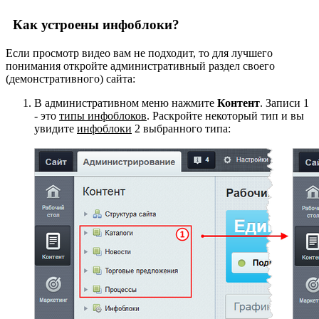
Как устроены инфоблоки?
Если просмотр видео вам не подходит, то для лучшего
понимания откройте административный раздел своего
(демонстративного) сайта:
В административном меню нажмите
Контент
. Записи
1
- это
типы инфоблоков
. Раскройте некоторый тип и вы
увидите
инфоблоки
2
выбранного типа: