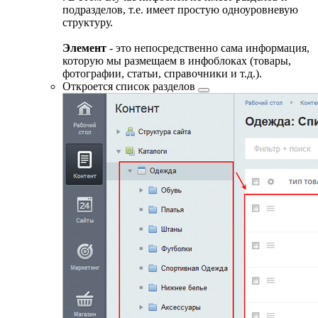
подразделов, т.е. имеет простую одноуровневую
структуру.
Элемент
- это непосредственно сама информация,
которую мы размещаем в инфоблоках (товары,
фотографии, статьи, справочники и т.д.).
Откроется список
разделов