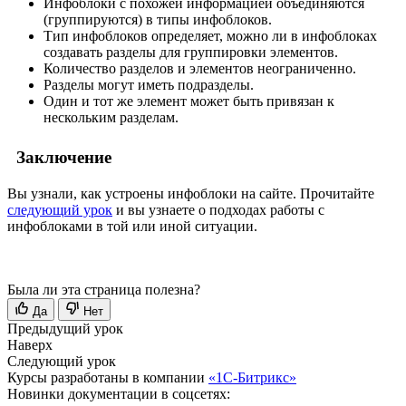
Инфоблоки с похожей информацией объединяются
(группируются) в типы инфоблоков.
Тип инфоблоков определяет, можно ли в инфоблоках
создавать разделы для группировки элементов.
Количество разделов и элементов неограниченно.
Разделы могут иметь подразделы.
Один и тот же элемент может быть привязан к
нескольким разделам.
Заключение
Вы узнали, как устроены инфоблоки на сайте. Прочитайте
следующий урок
и вы узнаете о подходах работы с
инфоблоками в той или иной ситуации.
Была ли эта страница полезна?
Да
Нет
Предыдущий урок
Наверх
Следующий урок
Курсы разработаны в компании
«1С-Битрикс»
Новинки документации в соцсетях: