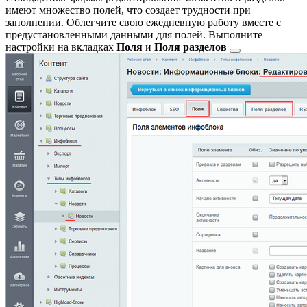
имеют множество полей, что создает трудности при
заполнении. Облегчите свою ежедневную работу вместе с
предустановленными данными для полей. Выполните
настройки на вкладках
Поля
и
Поля разделов