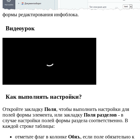
формы редактирования инфоблока.
Видеоурок
Как выполнять настройки?
Откройте закладку
Поля
, чтобы выполнить настройки для
полей формы элемента, или закладку
Поля разделов
- в
случае настройки полей формы раздела соответственно. В
каждой строке таблицы:
отметьте флаг в колонке
Обяз.
, если поле обязательно к