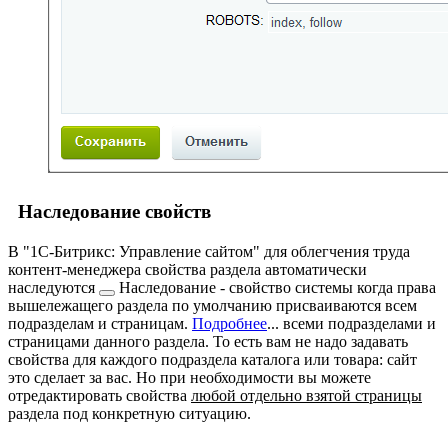
Наследование свойств
В "1С-Битрикс: Управление сайтом" для облегчения труда
контент-менеджера свойства раздела автоматически
наследуются
Наследование - свойство системы когда права
вышележащего раздела по умолчанию присваиваются всем
подразделам и страницам.
Подробнее
...
всеми подразделами и
страницами данного раздела. То есть вам не надо задавать
свойства для каждого подраздела каталога или товара: сайт
это сделает за вас. Но при необходимости вы можете
отредактировать свойства
любой отдельно взятой страницы
раздела под конкретную ситуацию.