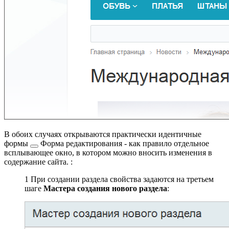
В обоих случаях открываются практически идентичные
формы
Форма редактирования - как правило отдельное
всплывающее окно, в котором можно вносить изменения в
содержание сайта.
:
1
При создании раздела свойства задаются на третьем
шаге
Мастера создания нового раздела
: