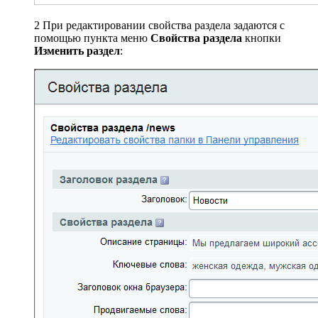
2
При редактировании свойства раздела задаются с
помощью пункта меню
Свойства раздела
кнопки
Изменить раздел
: