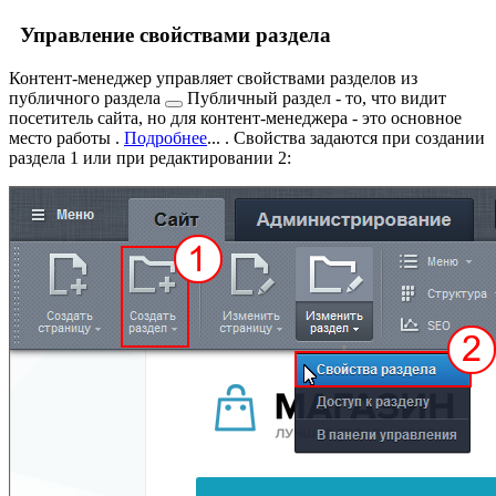
Управление свойствами раздела
Контент-менеджер управляет свойствами разделов из
публичного раздела
Публичный раздел - то, что видит
посетитель сайта, но для контент-менеджера - это основное
место работы .
Подробнее
...
. Свойства задаются при создании
раздела
1
или при редактировании
2
: