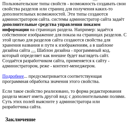
Пользовательские типы свойств - возможность создавать свои
свойства разделов или страниц для получения каких-то
дополнительных возможностей. Эти типы создаются
администратором сайта.
системы администратор сайта задаёт
дополнительные средства управления показом
информации
на страницах раздела. Например: задаётся
собственное изображение для показа на страницах разделов. С
этой целью для разделов сайта создаются свойства для
хранения названия и пути к изображениям, а в
шаблоне
дизайна сайта
Шаблон дизайна - программный код,
который определяет как внешне будет выглядеть сайт.
Создаётся разработчиком сайта, применяется к сайту -
администратором, реже - контент-менеджером.
Подробнее
...
предусматривается соответствующая
программная обработка значения этого свойства.
Если такое свойство реализовано, то форма редактирования
раздела может иметь другой вид: с дополнительными полями.
Суть этих полей выясните у администратора или
разработчика сайта.
Заключение