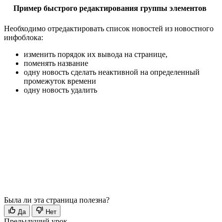
Пример быстрого редактирования группы элементов
Необходимо отредактировать список новостей из новостного
инфоблока:
изменить порядок их вывода на странице,
поменять название
одну новость сделать неактивной на определенный
промежуток времени
одну новость удалить
Была ли эта страница полезна?
Да
Нет
Предыдущий урок