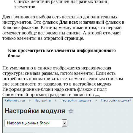
Список действий различен для разных таблиц
элементов.
Для группового выбора есть несколько дополнительных
инструментов. Это флажок
Для всех
и заглавный флажок в
Колонке флажков. Разница между ними в том, что первый
отмечает вообще все элементы списка. А второй отмечает
только элементы на открытой странице.
Как просмотреть все элементы информационного
блока
По умолчанию в списке отображается иерархическая
структура: сначала разделы, потом элементы. Если есть
потребность просматривать все элементы единым списком
вне зависимости от разделов, то в настройках модуля
Информационные блоки надо снять флажок с поля
Совместный просмотр разделов и элементов