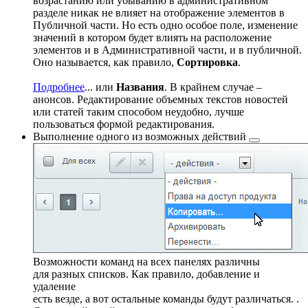
возрастанию или убыванию в административном
разделе никак не влияет на отображение элементов в
Публичной части. Но есть одно особое поле, изменение
значений в котором будет влиять на расположение
элементов и в Административной части, и в публичной.
Оно называется, как правило,
Сортировка
.
Подробнее
...
или
Названия
. В крайнем случае –
анонсов. Редактирование объемных текстов новостей
или статей таким способом неудобно, лучше
пользоваться формой редактирования.
Выполнение одного из
возможных действий
Возможности команд на всех панелях различны
для разных списков. Как правило, добавление и
удаление
есть везде, а вот остальные команды будут различаться.
.