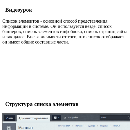
Видеоурок
Список элементов - основной способ представления
информации в системе. Он используется везде: список
баннеров, список элементов инфоблока, список страниц сайта
и так далее. Вне зависимости от того, что список отображает
он имеет общие составные части.
Структура списка элементов