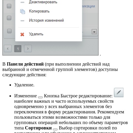
.
В
Панели действий
(при выполнении действий над
выбранной и отмеченной группой элементов) доступны
следующие действия:
Удаление.
Изменение
Кнопка Быстрое редактирование:
наиболее важных и часто используемых свойств
одновременно у всех выбранных элементов без
переключения в форму редактирования. Рекомендуем
пользоваться этими возможностями только для
групповых операций небольших по объему параметров
типа
Сортировки
Выбор сортировки полей по