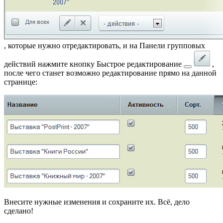
, которые нужно отредактировать, и на Панели групповых
действий нажмите кнопку
Быстрое редактирование
,
после чего станет возможно редактирование прямо на данной
странице:
Внесите нужные изменения и сохраните их. Всё, дело
сделано!