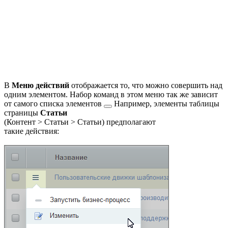
В
Меню действий
отображается то, что можно совершить над
одним элементом. Набор команд в этом меню так же
зависит
от самого списка элементов
Например, элементы таблицы
страницы
Статьи
(
Контент > Статьи > Статьи
) предполагают
такие действия: