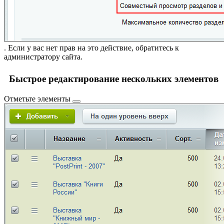
. Если у вас нет прав на это действие, обратитесь к
администратору сайта.
Быстрое редактирование нескольких элементов
Отметьте элементы