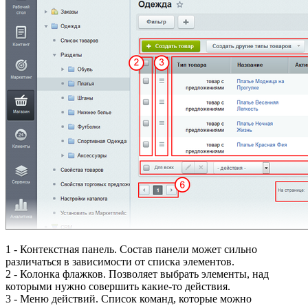
1
- Контекстная панель. Состав панели может сильно
различаться в зависимости от списка элементов.
2
- Колонка флажков. Позволяет выбрать элементы, над
которыми нужно совершить какие-то действия.
3
- Меню действий. Список команд, которые можно