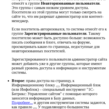
отнесёт к группе
Неавторизованные пользователи
.
Это группа с самым низким уровнем доступа.
Посетители из этой группы могут только смотреть на
сайте то, что им разрешат администратор или контент-
менеджер.
Если посетитель авторизовался, то система отнесёт его к
группе
Зарегистрированные пользователи
. Такому
посетителю может быть доступно больше: возможность
писать сообщения в блоге, отвечать на форуме,
просматривать какие-то страницы, недоступные для
неавторизованных посетителей.
Зарегистрированного пользователя администратор сайта
может добавить уже в другие группы, которые имеют
разный уровень доступа к информации и инструментам
системы.
Второе
: права доступа на страницу, к
Информационному блоку
Информационный блок
(или Инфоблок) – специальный инструмент "1С-
Битрикс: Управление сайтом" с помощью которого
заносится информация в Базу данных.
Подробнее...
и другим инструментам системы задаются,
как правило
У подавляющего большинства