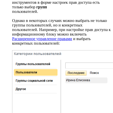
инструментов в форме настроек прав доступа есть
только выбор
групп
пользователей.
Однако в некоторых случаях можно выбрать не только
группы пользователей, но и конкретных
пользователей. Например, при настройке прав доступа к
информационному блоку можно включить
Расширенное управление правами
и выбрать
конкретных пользователей: