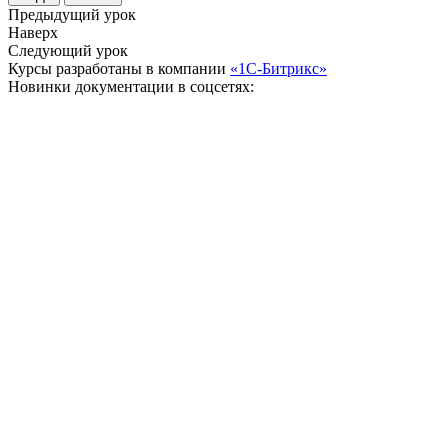
Предыдущий урок
Наверх
Следующий урок
Курсы разработаны в компании
«1С-Битрикс»
Новинки документации в соцсетях: