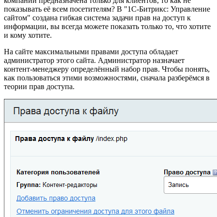
компании предназначена только для клиентов, то как не
показывать её всем посетителям? В "1С-Битрикс: Управление
сайтом" создана гибкая система задачи прав на доступ к
информации, вы всегда можете показать только то, что хотите
и кому хотите.
На сайте максимальными правами доступа обладает
администратор этого сайта. Администратор назначает
контент-менеджеру определённый набор прав. Чтобы понять,
как пользоваться этими возможностями, сначала разберёмся в
теории прав доступа.