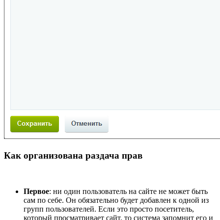
Как организована раздача прав
Первое
: ни один пользователь на сайте не может быть
сам по себе. Он обязательно будет добавлен к одной из
групп пользователей. Если это просто посетитель,
который просматривает сайт, то система запомнит его и