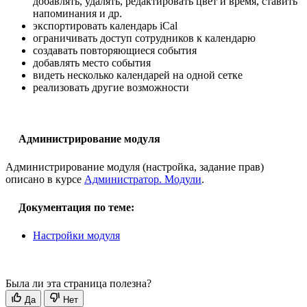
добавлять, удалять, редактировать цвет и время, ставить
напоминания и др.
экспортировать календарь iCal
ограничивать доступ сотрудников к календарю
создавать повторяющиеся события
добавлять место события
видеть несколько календарей на одной сетке
реализовать другие возможности
Администрирование модуля
Администрирование модуля (настройка, задание прав)
описано в курсе
Администратор. Модули
.
Документация по теме:
Настройки модуля
Была ли эта страница полезна?
Да
Нет