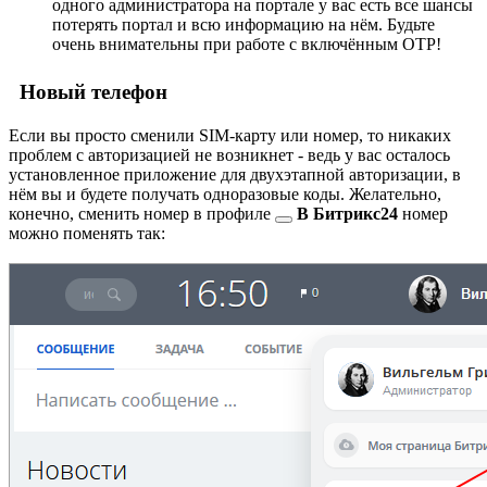
одного администратора на портале у вас есть все шансы
потерять портал и всю информацию на нём. Будьте
очень внимательны при работе с включённым OTP!
Новый телефон
Если вы просто сменили SIM-карту или номер, то никаких
проблем с авторизацией не возникнет - ведь у вас осталось
установленное приложение для двухэтапной авторизации, в
нём вы и будете получать одноразовые коды. Желательно,
конечно,
сменить номер в профиле
В Битрикс24
номер
можно поменять так: