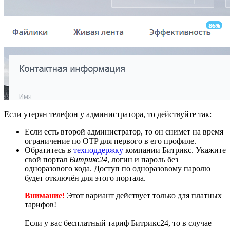
Если
утерян телефон у администратора
, то действуйте так:
Если есть второй администратор, то он снимет на время
ограничение по OTP для первого в его профиле.
Обратитесь в
техподдержку
компании Битрикс. Укажите
свой портал
Битрикс24
, логин и пароль без
одноразового кода. Доступ по одноразовому паролю
будет отключён для этого портала.
Внимание!
Этот вариант действует только для платных
тарифов!
Если у вас бесплатный тариф Битрикс24, то в случае