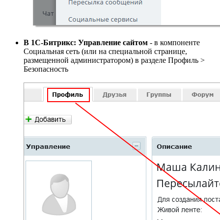
В 1С-Битрикс: Управление сайтом
- в компоненте
Социальная сеть (или на специальной странице,
размещенной администратором) в разделе
Профиль >
Безопасность