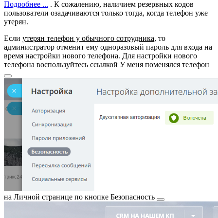
Подробнее ...
. К сожалению, наличием резервных кодов
пользователи озадачиваются только тогда, когда телефон уже
утерян.
Если
утерян телефон у обычного сотрудника
, то
администратор отменит ему одноразовый пароль для входа на
время настройки нового телефона. Для настройки нового
телефона воспользуйтесь ссылкой
У меня поменялся телефон
на Личной странице по кнопке
Безопасность