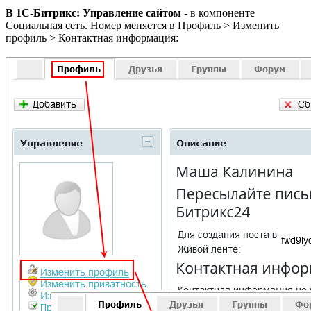
В 1С-Битрикс: Управление сайтом
- в компоненте
Социальная сеть. Номер меняется в
Профиль > Изменить
профиль > Контактная информация
: