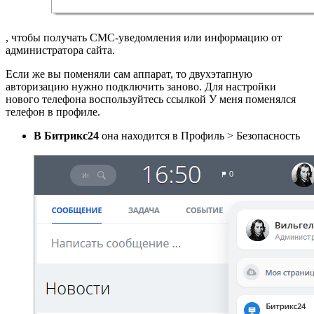
, чтобы получать СМС-уведомления или информацию от
администратора сайта.
Если же вы поменяли сам аппарат, то двухэтапную
авторизацию нужно подключить заново. Для настройки
нового телефона воспользуйтесь ссылкой
У меня поменялся
телефон
в профиле.
В Битрикс24
она находится в
Профиль > Безопасность