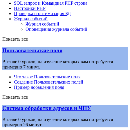
SQL запрос и Командная PHP строка
Настройки PHP
Проверка и оптимизация БД
Журнал событий
Журнал событий
Оповещения журнала событий
Показать все
Пользовательские поля
В главе 0 уроков, на изучение которых вам потребуется
примерно 7 минут.
Что такое Пользовательские поля
Создание Пользовательских полей
Пример добавления поля
Показать все
Система обработки адресов и ЧПУ
В главе 0 уроков, на изучение которых вам потребуется
примерно 26 минут.