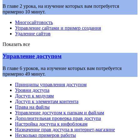
В главе 2 урока, на изучение которых вам потребуется
примерно 10 минут.
Многосайтовость
Управление сайтами и пример создания
Удаление сайтов
Показать все
Управление доступом
В главе 6 уроков, на изучение которых вам потребуется
примерно 49 минут.
Принципы управления доступом
Уровни доступа
Доступ к модулям
Доступ к элементам контента
Права на файлы
Управление доступом к папкам и файлам
Дополнительная проверка прав доступа
Настройка доступа к инфоблокам
Назначение прав доступа в интернет-магазине
Несколько примеров работы