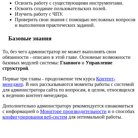
Освоить работу с существующими инструментами.
Освоить создание пользовательских полей.
Изучить работу с ЧПУ.
Проверить свои знания с помощью несложных вопросов
и выполнения практических заданий.
Базовые знания
То, без чего администратор не может выполнять свои
обязанности - описано в этой главе. Основные возможности
базовых модулей системы:
Главного
и
Управление
структурой
.
Первые три главы - продолжение тем курса
Контент-
менеджер
. В них рассказываются моменты работы с системой
для администратора сайта по вопросам, в целом, относящихся
к ведению контент-менеджера.
Дополнительно администратору рекомендуется ознакомиться
с информацией о
Мониторе производительности
и о способах
конфигурирования веб-систем
для оптимальной работы.