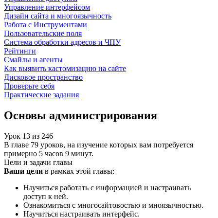
Управление интерфейсом
Дизайн сайта и многоязычность
Работа с Инструментами
Пользовательские поля
Система обработки адресов и ЧПУ
Рейтинги
Смайлы и агенты
Как выявить кастомизацию на сайте
Дисковое пространство
Проверьте себя
Практические задания
Основы администрирования
Урок
13
из
246
В главе 79 уроков, на изучение которых вам потребуется
примерно 5 часов 9 минут.
Цели и задачи главы
Ваши цели
в рамках этой главы:
Научиться работать с информацией и настраивать
доступ к ней.
Ознакомиться с многосайтовостью и мноязычностью.
Научиться настраивать интерфейс.