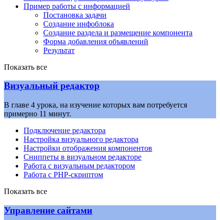
Пример работы с информацией
Постановка задачи
Создание инфоблока
Создание раздела и размещение компонента
Форма добавления объявлений
Результат
Показать все
Визуальный редактор
В главе 4 урока, на изучение которых вам потребуется
примерно 11 минут.
Подключение редактора
Настройка визуального редактора
Настройки отображения компонентов
Сниппеты в визуальном редакторе
Работа с визуальным редактором
Работа с PHP-скриптом
Показать все
Управление сайтами