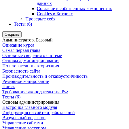
данных
Согласие в собственных компонентах
Cookies в Битрикс
Проверьте себя
Тесты (6)
Открыть
Администратор. Базовый
Описание курса
Самая первая глава
Основные сведения о системе
Основы администрирования
Пользователи и авторизация
Безопасность сайта
Производительность и отказоустойчивость
Резервное копирование
Поиск
Требования законодательства РФ
Тесты (6)
Основы администрирования
Настройка главного модуля
Информация на сайте и работа с ней
Визуальный редактор
Управление сайтами
Управление доступом