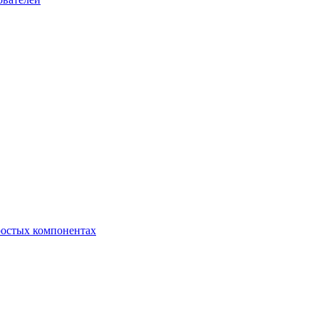
ростых компонентах