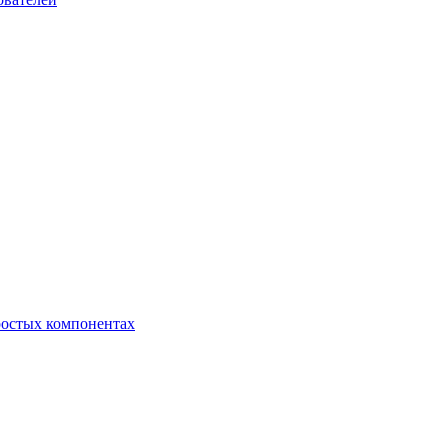
ростых компонентах