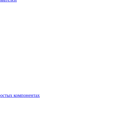
ростых компонентах