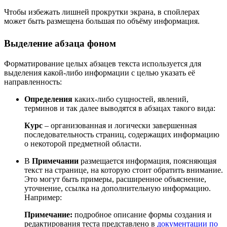
Чтобы избежать лишней прокрутки экрана, в спойлерах
может быть размещена большая по объёму информация.
Выделение абзаца фоном
Форматирование целых абзацев текста используется для
выделения какой-либо информации с целью указать её
направленность:
Определения
каких-либо сущностей, явлений,
терминов и так далее выводятся в абзацах такого вида:
Курс
– организованная и логически завершенная
последовательность страниц, содержащих информацию
о некоторой предметной области.
В
Примечании
размещается информация, поясняющая
текст на странице, на которую стоит обратить внимание.
Это могут быть примеры, расширенное объяснение,
уточнение, ссылка на дополнительную информацию.
Например:
Примечание:
подробное описание формы создания и
редактирования теста представлено в
документации по