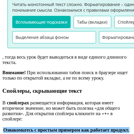
, тогда весь урок будет выводиться в виде единого длинного
текста.
Внимание!
При использовании табов поиск в браузере ищет
только по открытой вкладке, а не по всему уроку.
Спойлеры, скрывающие текст
В
спойлерах
размещается информация, которая имеет
вторичное значение, но может быть полезна «для общего
развития». Для открытия спойлера кликните на «
+
» в
спойлере:
Ознакомьтесь с простым примером как работает продукт.