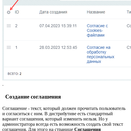
.
Создание соглашения
Соглашение - текст, который должен прочитать пользователь
и согласиться с ним. В дистрибутиве есть стандартный
вариант соглашения, который изменить нельзя. Но у
администратора всегда есть возможность создать свой текст
соглашения. Для этого на странице
Соглашения