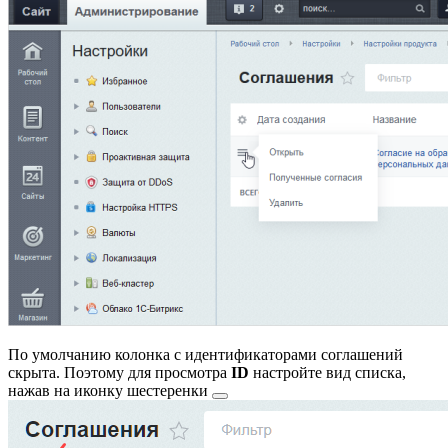
По умолчанию колонка с идентификаторами соглашений
скрыта. Поэтому для просмотра
ID
настройте вид списка,
нажав на иконку
шестеренки