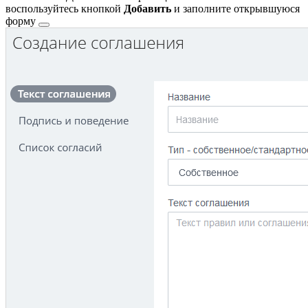
воспользуйтесь кнопкой
Добавить
и заполните
открывшуюся
форму