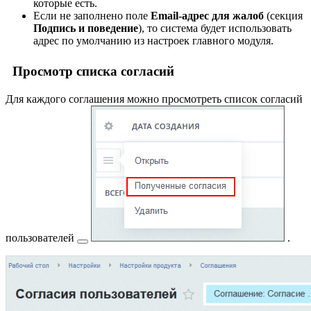
которые есть.
Если не заполнено поле
Email-адрес для жалоб
(секция
Подпись и поведение
), то система будет использовать
адрес по умолчанию из настроек главного модуля.
Просмотр списка согласий
Для каждого соглашения можно просмотреть список
согласий
пользователей
.