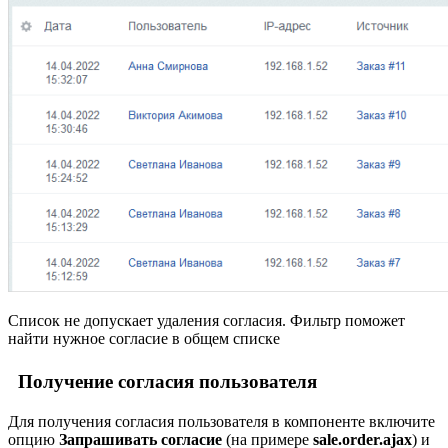
Список не допускает удаления согласия. Фильтр поможет
найти нужное согласие в общем списке
Получение согласия пользователя
Для получения согласия пользователя в компоненте включите
опцию
Запрашивать согласие
(на примере
sale.order.ajax
) и