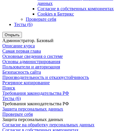
данных
Согласие в собственных компонентах
Cookies в Битрикс
Проверьте себя
Тесты (6)
Открыть
Администратор. Базовый
Описание курса
Самая первая глава
Основные сведения о системе
Основы администрирования
Пользователи и авторизация
Безопасность сайта
Производительность и отказоустойчивость
Резервное копирование
Поиск
Требования законодательства РФ
Тесты (6)
Требования законодательства РФ
Защита персональных данных
Проверьте себя
Защита персональных данных
Согласие на обработку персональных данных
Согласие в собственных компонентах