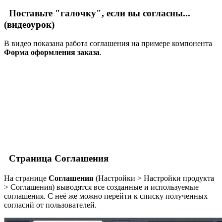
Поставьте "галочку", если вы согласны...
(видеоурок)
В видео показана работа соглашения на примере компонента
Форма оформления заказа
.
Страница Соглашения
На странице
Соглашения
(
Настройки > Настройки продукта
> Соглашения
) выводятся все созданные и используемые
соглашения. С неё же можно перейти к списку полученных
согласий от пользователей.