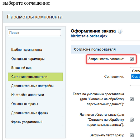
выберите соглашение: