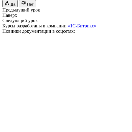
Да
Нет
Предыдущий урок
Наверх
Следующий урок
Курсы разработаны в компании
«1С-Битрикс»
Новинки документации в соцсетях: