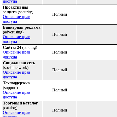
доступа
Проактивная
защита
(security)
Полный
Описание прав
доступа
Баннерная реклама
(advertising)
Полный
Описание прав
доступа
Сайты 24
(landing)
Описание прав
Полный
доступа
Социальная сеть
(socialnetwork)
Полный
Описание прав
доступа
Техподдержка
(support)
Полный
Описание прав
доступа
Торговый каталог
(catalog)
Полный
Описание прав