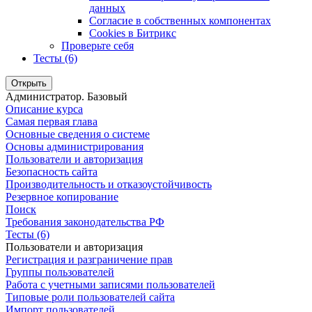
данных
Согласие в собственных компонентах
Cookies в Битрикс
Проверьте себя
Тесты (6)
Открыть
Администратор. Базовый
Описание курса
Самая первая глава
Основные сведения о системе
Основы администрирования
Пользователи и авторизация
Безопасность сайта
Производительность и отказоустойчивость
Резервное копирование
Поиск
Требования законодательства РФ
Тесты (6)
Пользователи и авторизация
Регистрация и разграничение прав
Группы пользователей
Работа с учетными записями пользователей
Типовые роли пользователей сайта
Импорт пользователей