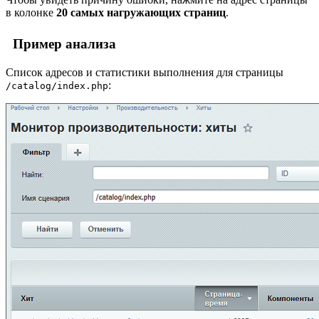
в колонке
20 самых нагружающих страниц
.
Пример анализа
Список адресов и статистики выполнения для страницы
:
/catalog/index.php