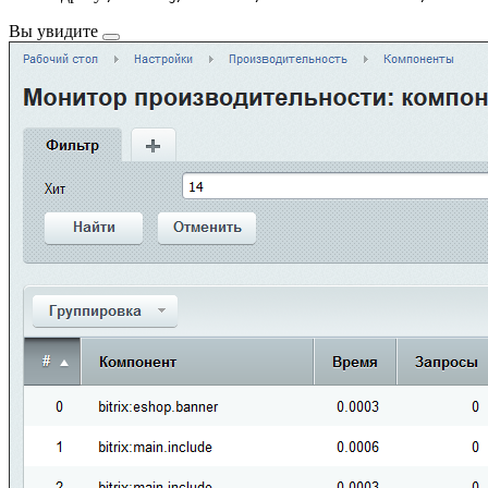
Вы увидите