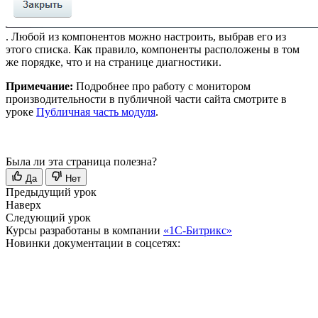
. Любой из компонентов можно настроить, выбрав его из
этого списка. Как правило, компоненты расположены в том
же порядке, что и на странице диагностики.
Примечание:
Подробнее про работу с монитором
производительности в публичной части сайта смотрите в
уроке
Публичная часть модуля
.
Была ли эта страница полезна?
Да
Нет
Предыдущий урок
Наверх
Следующий урок
Курсы разработаны в компании
«1С-Битрикс»
Новинки документации в соцсетях: