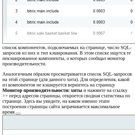
список компонентов, подключаемых на странице, число SQL-
запросов из них и тип кэширования. В этом списке ищутся те
некэшированное компоненты, о которых сообщал монитор
производительности.
Аналогичным образом просматривается список SQL-запросов
на этой странице (для данного хита). Для определения, какой
из компонентов не кэшируется вернитесь на страницу
Монитор производительности: хиты
и нажмите на ссылку
>>
перед адресом страницы, откроется сводная статистика по
странице. Здесь вы увидите, на каком именно этапе
построения страницы сайта
затрачивается максимальное
время