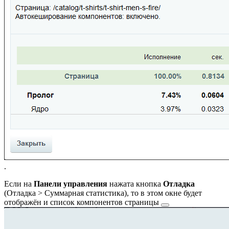
.
Если на
Панели управления
нажата кнопка
Отладка
(
Отладка > Суммарная статистика
), то в этом окне будет
отображён и
список компонентов страницы