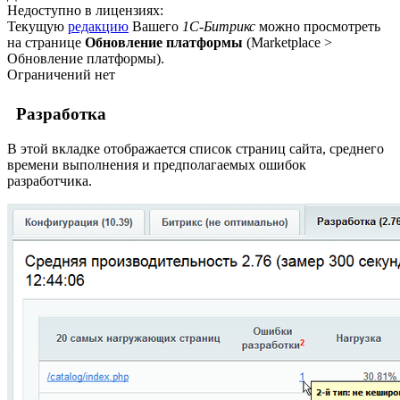
Недоступно в лицензиях:
Текущую
редакцию
Вашего
1С-Битрикс
можно просмотреть
на странице
Обновление платформы
(
Marketplace >
Обновление платформы
).
Ограничений нет
Разработка
В этой вкладке отображается список страниц сайта, среднего
времени выполнения и предполагаемых ошибок
разработчика.