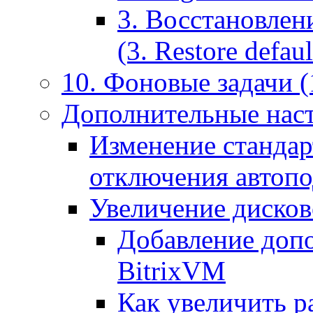
3. Восстановлен
(3. Restore default
10. Фоновые задачи (
Дополнительные наст
Изменение стандар
отключения автоп
Увеличение дисков
Добавление допо
BitrixVM
Как увеличить р