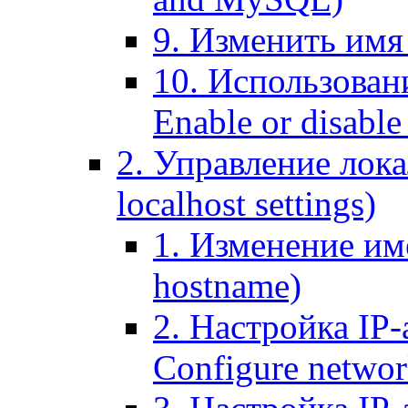
9. Изменить имя 
10. Использовани
Enable or disable 
2. Управление лока
localhost settings)
1. Изменение име
hostname)
2. Настройка IP-
Configure networ