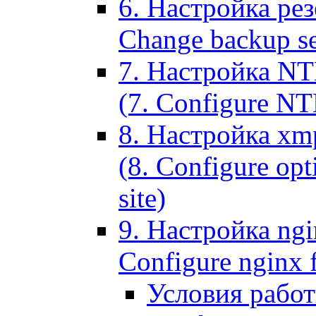
6. Настройка рез
Change backup set
7. Настройка NT
(7. Configure NTL
8. Настройка xm
(8. Configure opt
site)
9. Настройка ngi
Configure nginx 
Условия рабо