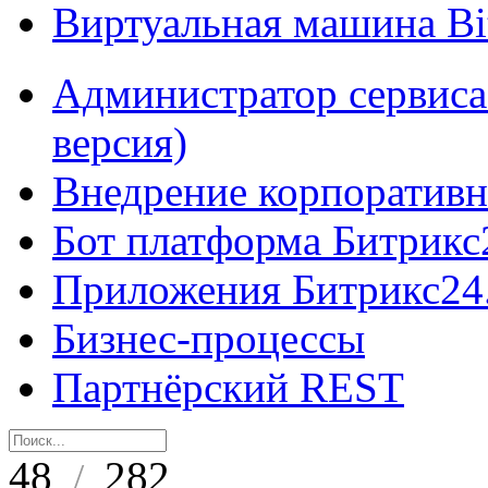
Виртуальная машина B
Администратор сервиса
версия)
Внедрение корпоративн
Бот платформа Битрикс
Приложения Битрикс24
Бизнес-процессы
Партнёрский REST
48
282
/