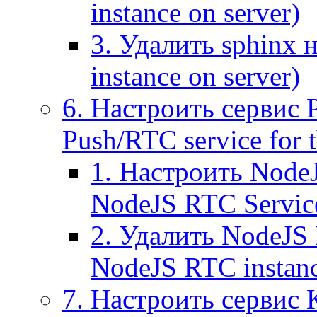
instance on server)
3. Удалить sphinx 
instance on server)
6. Настроить сервис 
Push/RTC service for t
1. Настроить NodeJ
NodeJS RTC Servic
2. Удалить NodeJS 
NodeJS RTC instan
7. Настроить сервис 