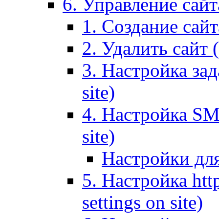
6. Управление сайта
1. Создание сайта
2. Удалить сайт (
3. Настройка зад
site)
4. Настройка SMT
site)
Настройки дл
5. Настройка http
settings on site)