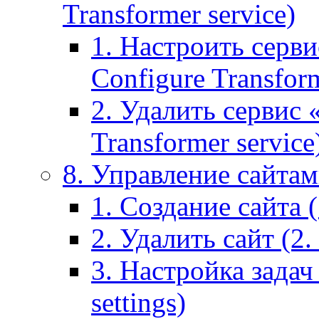
Transformer service)
1. Настроить серви
Configure Transform
2. Удалить сервис
Transformer service
8. Управление сайтами
1. Создание сайта (1
2. Удалить сайт (2. 
3. Настройка задач 
settings)