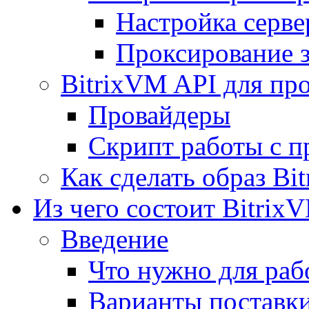
Настройка серве
Проксирование 
BitrixVM API для пр
Провайдеры
Скрипт работы с п
Как сделать образ Bi
Из чего состоит Bitrix
Введение
Что нужно для рабо
Варианты поставк