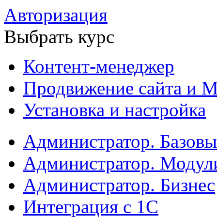
Авторизация
Выбрать курс
Контент-менеджер
Продвижение сайта и М
Установка и настройка
Администратор. Базов
Администратор. Модул
Администратор. Бизнес
Интеграция с 1С