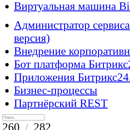
Виртуальная машина B
Администратор сервиса
версия)
Внедрение корпоративн
Бот платформа Битрикс
Приложения Битрикс24
Бизнес-процессы
Партнёрский REST
260
282
/