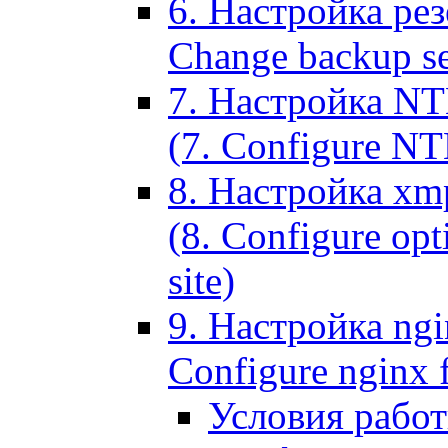
6. Настройка рез
Change backup set
7. Настройка NT
(7. Configure NTL
8. Настройка xm
(8. Configure opt
site)
9. Настройка ngi
Configure nginx 
Условия рабо