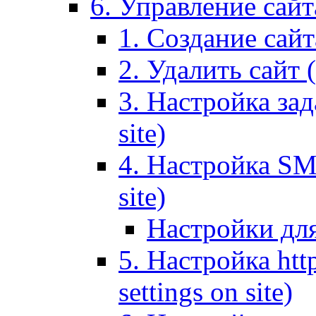
6. Управление сайта
1. Создание сайта
2. Удалить сайт (
3. Настройка зад
site)
4. Настройка SMT
site)
Настройки дл
5. Настройка http
settings on site)