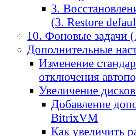
3. Восстановлен
(3. Restore default
10. Фоновые задачи (
Дополнительные наст
Изменение стандар
отключения автоп
Увеличение дисков
Добавление допо
BitrixVM
Как увеличить р