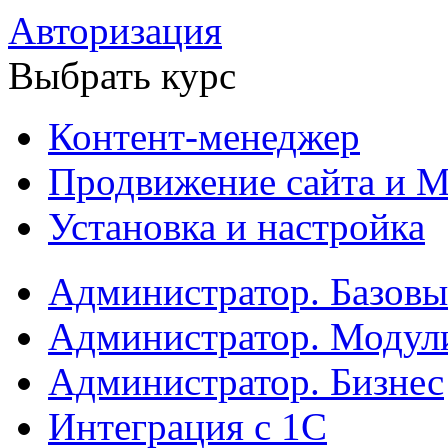
Авторизация
Выбрать курс
Контент-менеджер
Продвижение сайта и М
Установка и настройка
Администратор. Базов
Администратор. Модул
Администратор. Бизнес
Интеграция с 1С