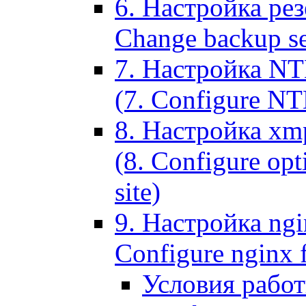
6. Настройка рез
Change backup set
7. Настройка NT
(7. Configure NTL
8. Настройка xm
(8. Configure opt
site)
9. Настройка ngi
Configure nginx 
Условия рабо