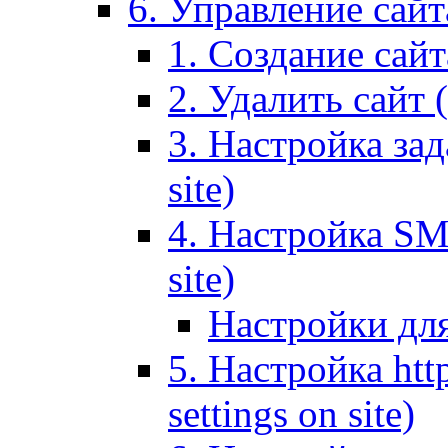
6. Управление сайта
1. Создание сайта
2. Удалить сайт (
3. Настройка зад
site)
4. Настройка SMT
site)
Настройки дл
5. Настройка http
settings on site)