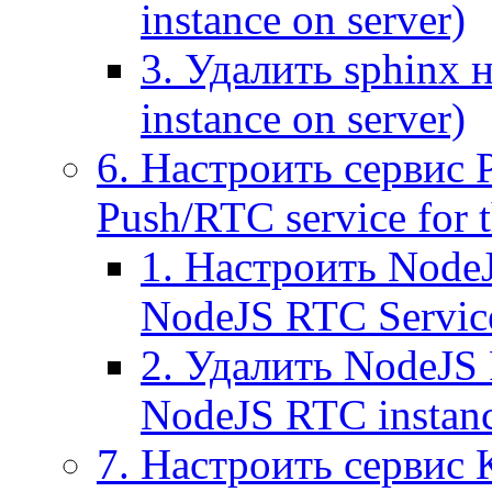
instance on server)
3. Удалить sphinx 
instance on server)
6. Настроить сервис 
Push/RTC service for t
1. Настроить NodeJ
NodeJS RTC Servic
2. Удалить NodeJS 
NodeJS RTC instan
7. Настроить сервис 