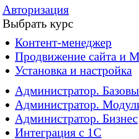
Авторизация
Выбрать курс
Контент-менеджер
Продвижение сайта и М
Установка и настройка
Администратор. Базов
Администратор. Модул
Администратор. Бизнес
Интеграция с 1С