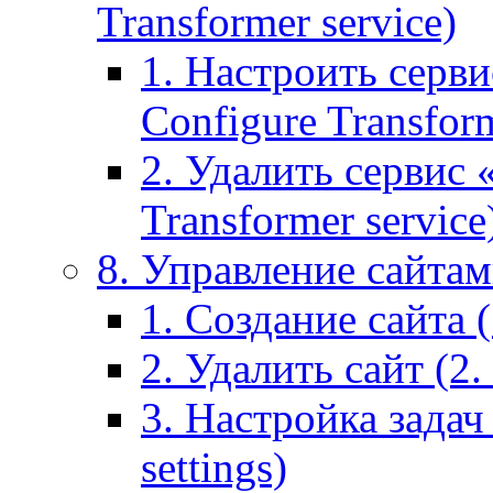
Transformer service)
1. Настроить серви
Configure Transform
2. Удалить сервис
Transformer service
8. Управление сайтами
1. Создание сайта (1
2. Удалить сайт (2. 
3. Настройка задач 
settings)