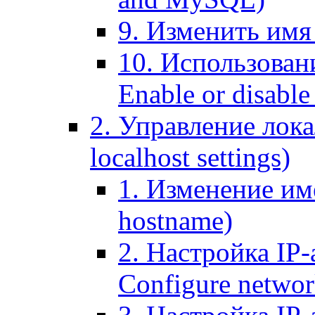
9. Изменить имя 
10. Использовани
Enable or disable 
2. Управление лока
localhost settings)
1. Изменение име
hostname)
2. Настройка IP-
Configure networ