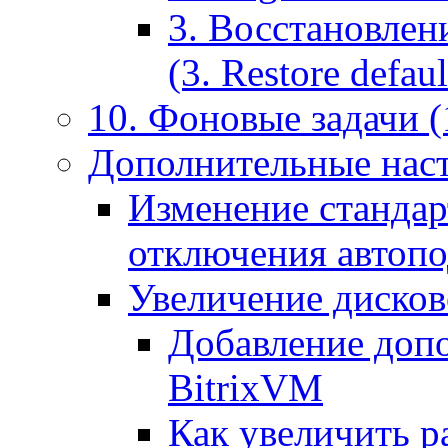
3. Восстановлен
(3. Restore default
10. Фоновые задачи (
Дополнительные наст
Изменение стандар
отключения автоп
Увеличение дисков
Добавление допо
BitrixVM
Как увеличить р