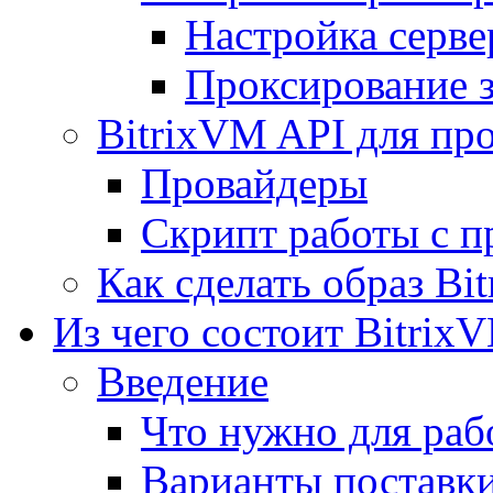
Настройка серве
Проксирование 
BitrixVM API для пр
Провайдеры
Скрипт работы с п
Как сделать образ Bi
Из чего состоит Bitrix
Введение
Что нужно для рабо
Варианты поставк