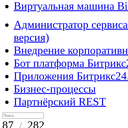
Виртуальная машина B
Администратор сервиса
версия)
Внедрение корпоративн
Бот платформа Битрикс
Приложения Битрикс24
Бизнес-процессы
Партнёрский REST
87
282
/