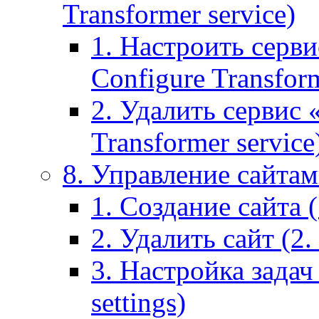
Transformer service)
1. Настроить серви
Configure Transform
2. Удалить сервис
Transformer service
8. Управление сайтами
1. Создание сайта (1
2. Удалить сайт (2. 
3. Настройка задач 
settings)