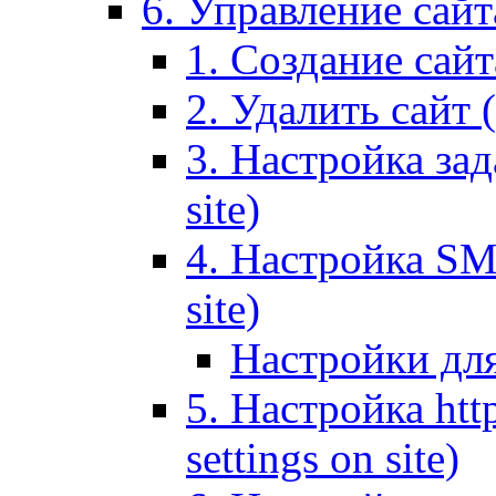
6. Управление сайта
1. Создание сайта
2. Удалить сайт (
3. Настройка зад
site)
4. Настройка SMT
site)
Настройки дл
5. Настройка http
settings on site)