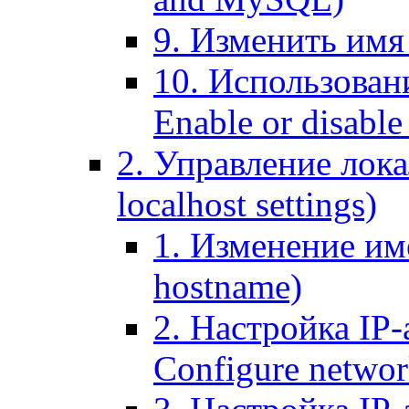
9. Изменить имя 
10. Использовани
Enable or disable 
2. Управление лока
localhost settings)
1. Изменение име
hostname)
2. Настройка IP-
Configure networ