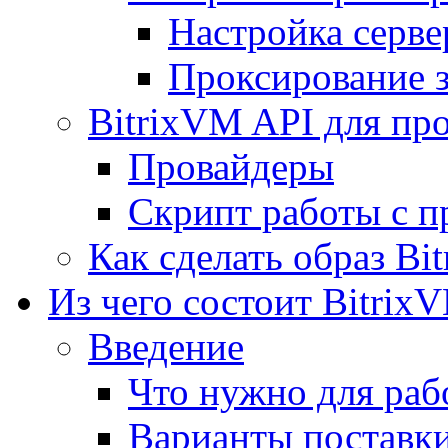
Настройка серве
Проксирование 
BitrixVM API для пр
Провайдеры
Скрипт работы с п
Как сделать образ Bi
Из чего состоит Bitrix
Введение
Что нужно для рабо
Варианты поставк