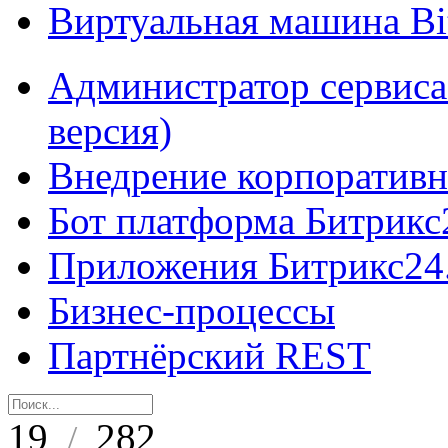
Виртуальная машина B
Администратор сервиса
версия)
Внедрение корпоративн
Бот платформа Битрикс
Приложения Битрикс24
Бизнес-процессы
Партнёрский REST
19
282
/