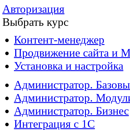
Авторизация
Выбрать курс
Контент-менеджер
Продвижение сайта и М
Установка и настройка
Администратор. Базов
Администратор. Модул
Администратор. Бизнес
Интеграция с 1С