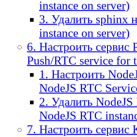
instance on server)
3. Удалить sphinx 
instance on server)
6. Настроить сервис 
Push/RTC service for t
1. Настроить NodeJ
NodeJS RTC Servic
2. Удалить NodeJS 
NodeJS RTC instan
7. Настроить сервис 