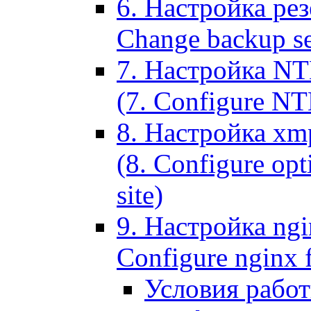
6. Настройка рез
Change backup set
7. Настройка NT
(7. Configure NTL
8. Настройка xm
(8. Configure opt
site)
9. Настройка ngi
Configure nginx 
Условия рабо