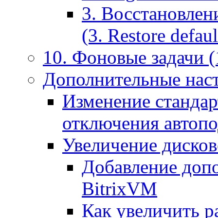
3. Восстановлен
(3. Restore default
10. Фоновые задачи (
Дополнительные наст
Изменение стандар
отключения автоп
Увеличение дисков
Добавление допо
BitrixVM
Как увеличить р