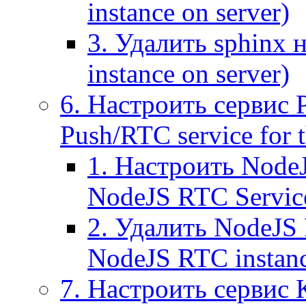
instance on server)
3. Удалить sphinx 
instance on server)
6. Настроить сервис 
Push/RTC service for t
1. Настроить NodeJ
NodeJS RTC Servic
2. Удалить NodeJS 
NodeJS RTC instan
7. Настроить сервис 