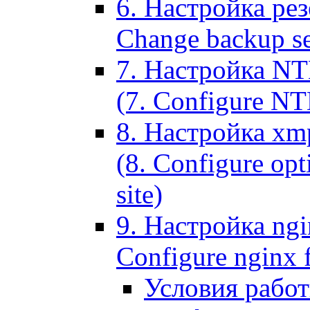
6. Настройка рез
Change backup set
7. Настройка NT
(7. Configure NTL
8. Настройка xm
(8. Configure opt
site)
9. Настройка ngi
Configure nginx 
Условия рабо