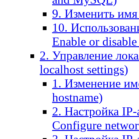
9. Изменить имя 
10. Использовани
Enable or disable 
2. Управление лока
localhost settings)
1. Изменение име
hostname)
2. Настройка IP-
Configure networ