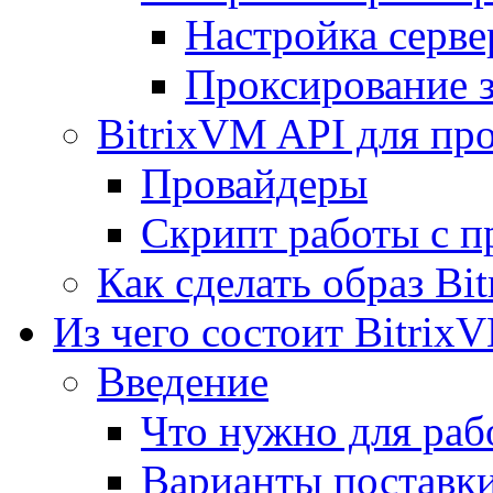
Настройка серве
Проксирование 
BitrixVM API для пр
Провайдеры
Скрипт работы с п
Как сделать образ Bi
Из чего состоит Bitrix
Введение
Что нужно для рабо
Варианты поставк