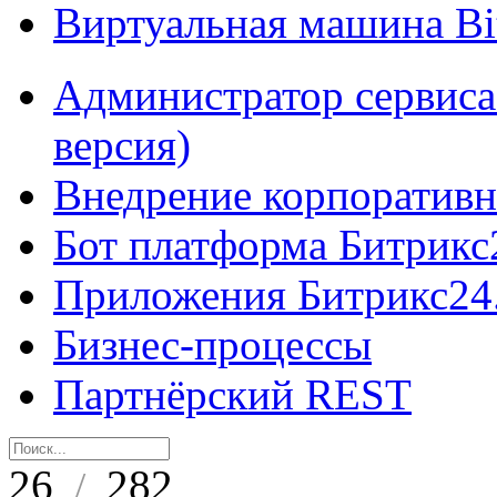
Виртуальная машина B
Администратор сервиса
версия)
Внедрение корпоративн
Бот платформа Битрикс
Приложения Битрикс24
Бизнес-процессы
Партнёрский REST
26
282
/