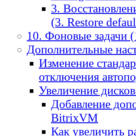
3. Восстановлен
(3. Restore default
10. Фоновые задачи (
Дополнительные наст
Изменение стандар
отключения автоп
Увеличение дисков
Добавление допо
BitrixVM
Как увеличить р