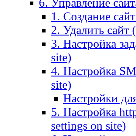
6. Управление сайта
1. Создание сайта
2. Удалить сайт (
3. Настройка зад
site)
4. Настройка SMT
site)
Настройки дл
5. Настройка http
settings on site)