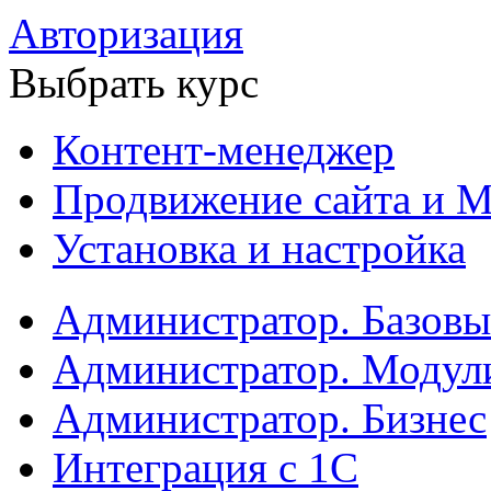
Авторизация
Выбрать курс
Контент-менеджер
Продвижение сайта и М
Установка и настройка
Администратор. Базов
Администратор. Модул
Администратор. Бизнес
Интеграция с 1С