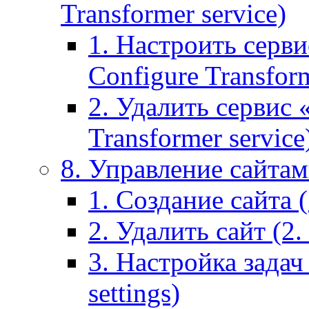
Transformer service)
1. Настроить серви
Configure Transform
2. Удалить сервис
Transformer service
8. Управление сайтами
1. Создание сайта (1
2. Удалить сайт (2. 
3. Настройка задач 
settings)