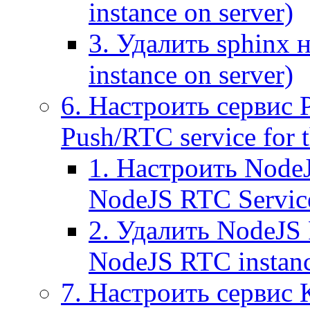
instance on server)
3. Удалить sphinx 
instance on server)
6. Настроить сервис 
Push/RTC service for t
1. Настроить NodeJ
NodeJS RTC Servic
2. Удалить NodeJS 
NodeJS RTC instan
7. Настроить сервис 