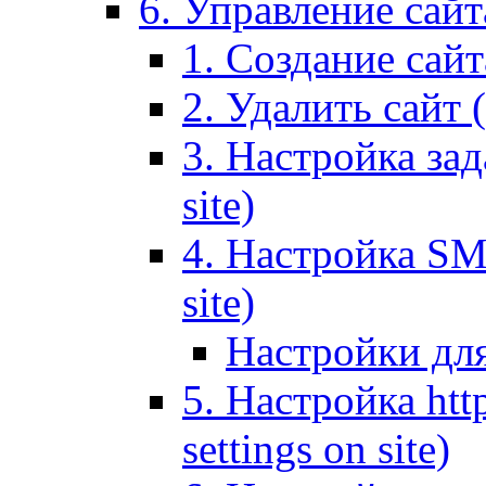
6. Управление сайта
1. Создание сайта
2. Удалить сайт (
3. Настройка зад
site)
4. Настройка SMT
site)
Настройки дл
5. Настройка http
settings on site)