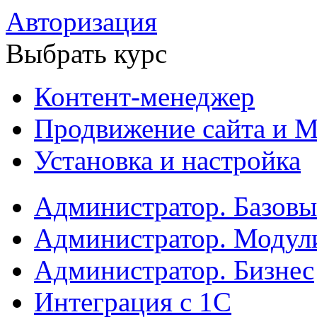
Авторизация
Выбрать курс
Контент-менеджер
Продвижение сайта и М
Установка и настройка
Администратор. Базов
Администратор. Модул
Администратор. Бизнес
Интеграция с 1С