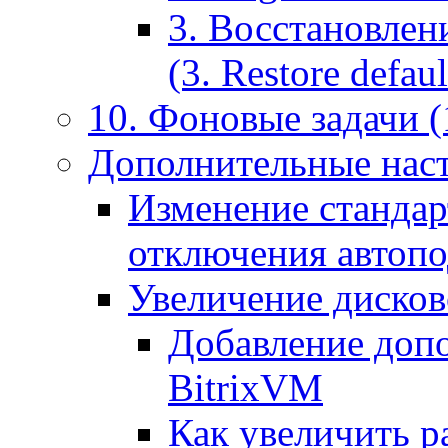
3. Восстановлен
(3. Restore default
10. Фоновые задачи (
Дополнительные наст
Изменение стандар
отключения автоп
Увеличение дисков
Добавление допо
BitrixVM
Как увеличить р