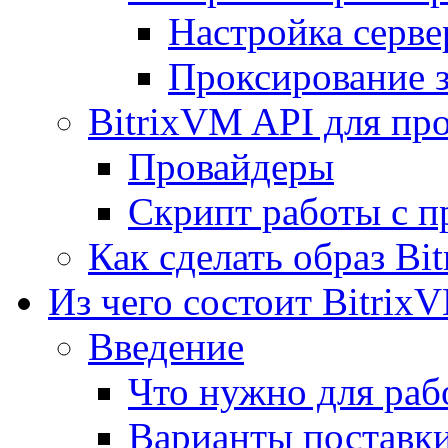
Настройка серве
Проксирование 
BitrixVM API для пр
Провайдеры
Скрипт работы с п
Как сделать образ Bi
Из чего состоит Bitrix
Введение
Что нужно для рабо
Варианты поставк