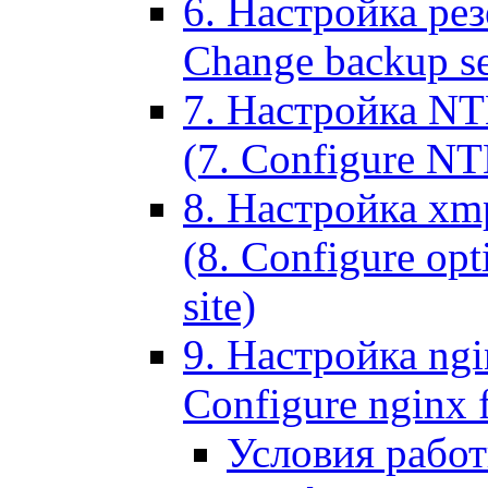
6. Настройка рез
Change backup set
7. Настройка NT
(7. Configure NTL
8. Настройка xm
(8. Configure opt
site)
9. Настройка ngi
Configure nginx 
Условия рабо