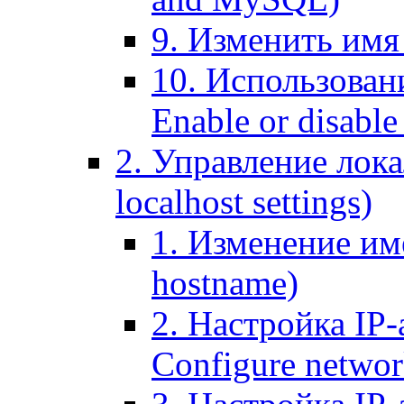
9. Изменить имя 
10. Использовани
Enable or disable 
2. Управление лока
localhost settings)
1. Изменение име
hostname)
2. Настройка IP-
Configure networ