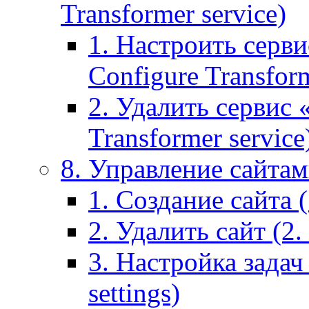
Transformer service)
1. Настроить серви
Configure Transform
2. Удалить сервис
Transformer service
8. Управление сайтами
1. Создание сайта (1
2. Удалить сайт (2. 
3. Настройка задач 
settings)