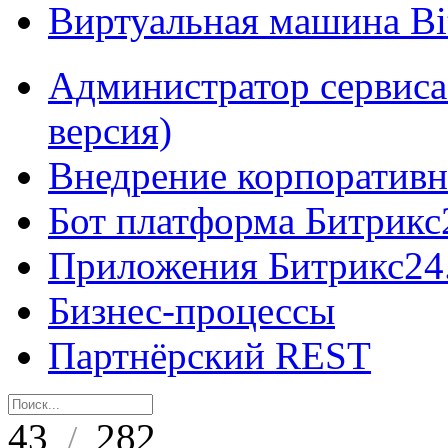
Виртуальная машина B
Администратор сервиса
версия)
Внедрение корпоративн
Бот платформа Битрикс
Приложения Битрикс24
Бизнес-процессы
Партнёрский REST
43
282
/