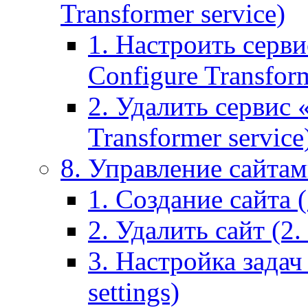
Transformer service)
1. Настроить серви
Configure Transform
2. Удалить сервис
Transformer service
8. Управление сайтами
1. Создание сайта (1
2. Удалить сайт (2. 
3. Настройка задач 
settings)