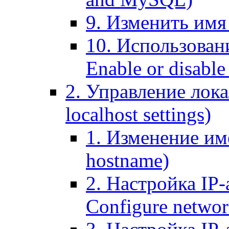
9. Изменить имя 
10. Использовани
Enable or disable 
2. Управление лока
localhost settings)
1. Изменение име
hostname)
2. Настройка IP-
Configure networ