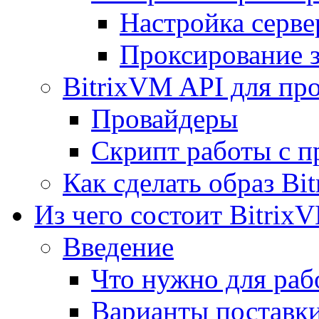
Настройка серве
Проксирование 
BitrixVM API для пр
Провайдеры
Скрипт работы с п
Как сделать образ Bi
Из чего состоит Bitrix
Введение
Что нужно для рабо
Варианты поставк