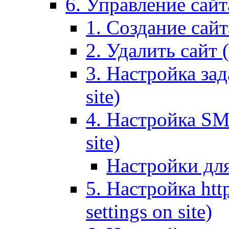
6. Управление сайта
1. Создание сайта
2. Удалить сайт (
3. Настройка зад
site)
4. Настройка SMT
site)
Настройки дл
5. Настройка http
settings on site)