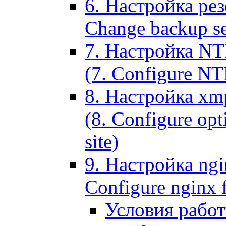
6. Настройка рез
Change backup set
7. Настройка NT
(7. Configure NTL
8. Настройка xm
(8. Configure opt
site)
9. Настройка ngi
Configure nginx 
Условия рабо