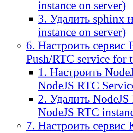
instance on server)
3. Удалить sphinx 
instance on server)
6. Настроить сервис 
Push/RTC service for t
1. Настроить NodeJ
NodeJS RTC Servic
2. Удалить NodeJS 
NodeJS RTC instan
7. Настроить сервис 