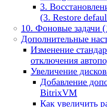
3. Восстановлен
(3. Restore default
10. Фоновые задачи (
Дополнительные наст
Изменение стандар
отключения автоп
Увеличение дисков
Добавление допо
BitrixVM
Как увеличить р