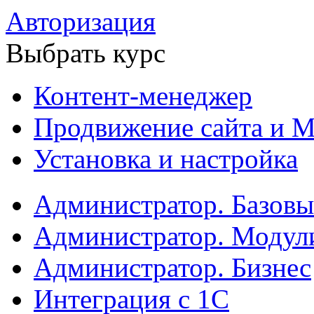
Авторизация
Выбрать курс
Контент-менеджер
Продвижение сайта и М
Установка и настройка
Администратор. Базов
Администратор. Модул
Администратор. Бизнес
Интеграция с 1С