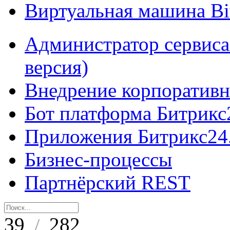
Виртуальная машина B
Администратор сервиса
версия)
Внедрение корпоративн
Бот платформа Битрикс
Приложения Битрикс24
Бизнес-процессы
Партнёрский REST
39
282
/