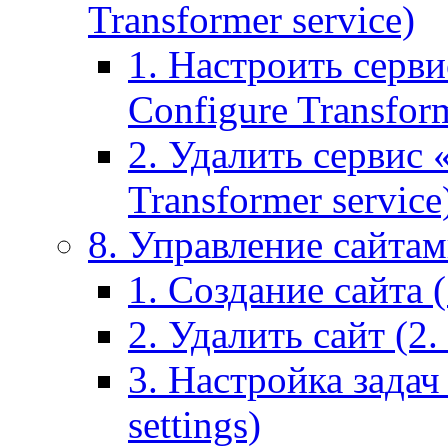
Transformer service)
1. Настроить серви
Configure Transform
2. Удалить сервис
Transformer service
8. Управление сайтами
1. Создание сайта (1
2. Удалить сайт (2. 
3. Настройка задач 
settings)