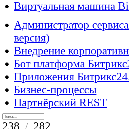
Виртуальная машина B
Администратор сервиса
версия)
Внедрение корпоративн
Бот платформа Битрикс
Приложения Битрикс24
Бизнес-процессы
Партнёрский REST
238
282
/