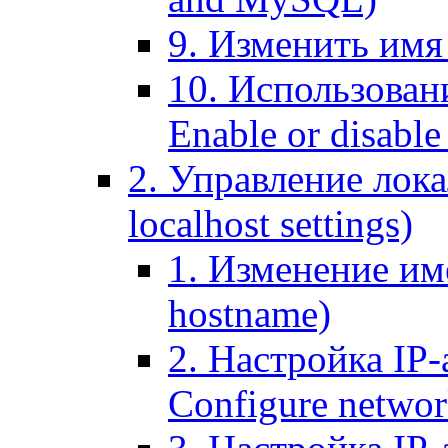
9. Изменить имя 
10. Использовани
Enable or disable 
2. Управление лока
localhost settings)
1. Изменение име
hostname)
2. Настройка IP-
Configure networ