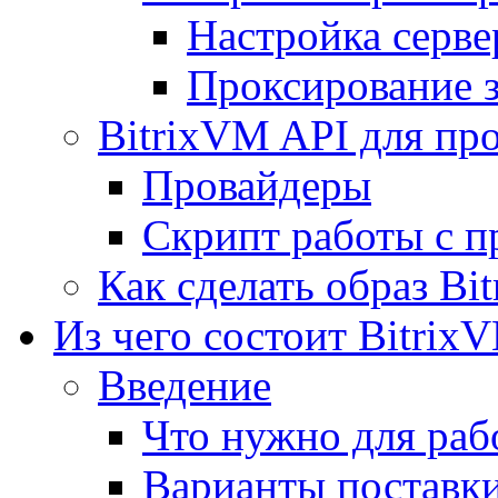
Настройка серве
Проксирование 
BitrixVM API для пр
Провайдеры
Скрипт работы с п
Как сделать образ Bi
Из чего состоит Bitrix
Введение
Что нужно для рабо
Варианты поставк