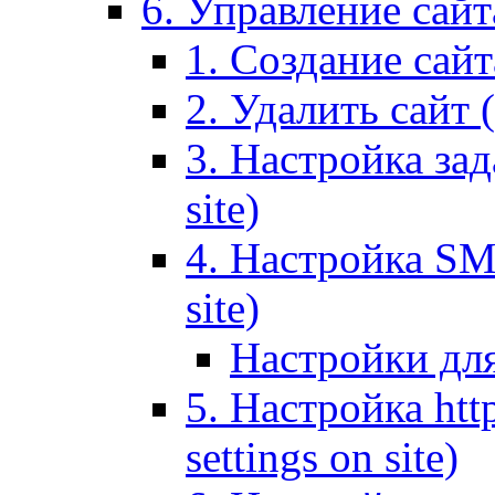
6. Управление сайта
1. Создание сайта
2. Удалить сайт (
3. Настройка зад
site)
4. Настройка SMT
site)
Настройки дл
5. Настройка http
settings on site)