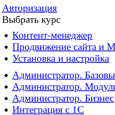
Авторизация
Выбрать курс
Контент-менеджер
Продвижение сайта и М
Установка и настройка
Администратор. Базов
Администратор. Модул
Администратор. Бизнес
Интеграция с 1С