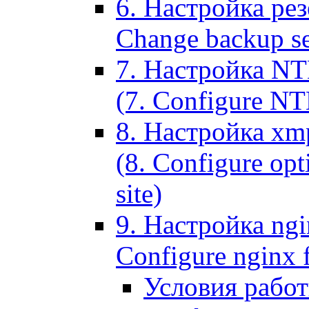
6. Настройка рез
Change backup set
7. Настройка NT
(7. Configure NTL
8. Настройка xm
(8. Configure opt
site)
9. Настройка ngi
Configure nginx 
Условия рабо