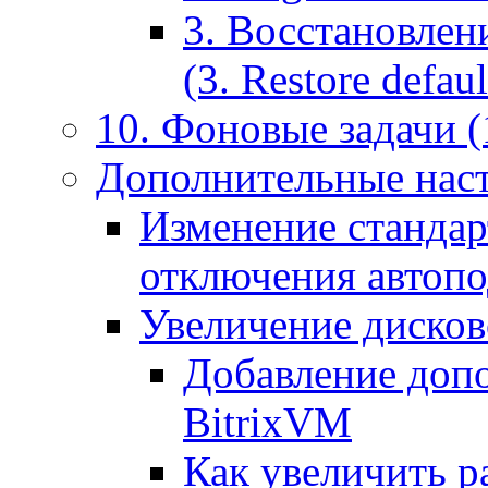
3. Восстановлен
(3. Restore default
10. Фоновые задачи (
Дополнительные наст
Изменение стандар
отключения автоп
Увеличение дисков
Добавление допо
BitrixVM
Как увеличить р