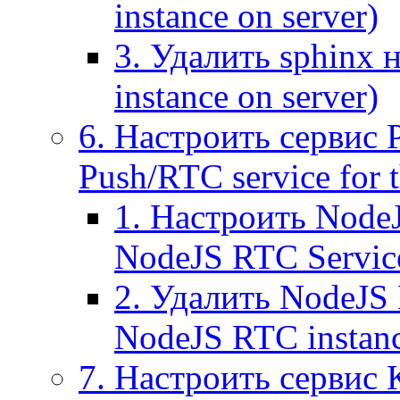
instance on server)
3. Удалить sphinx 
instance on server)
6. Настроить сервис 
Push/RTC service for t
1. Настроить NodeJ
NodeJS RTC Servic
2. Удалить NodeJS 
NodeJS RTC instan
7. Настроить сервис 