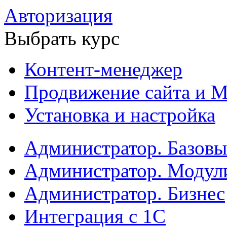
Авторизация
Выбрать курс
Контент-менеджер
Продвижение сайта и М
Установка и настройка
Администратор. Базов
Администратор. Модул
Администратор. Бизнес
Интеграция с 1С