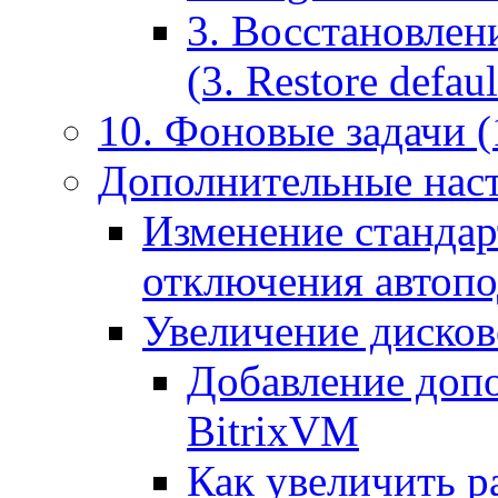
3. Восстановлен
(3. Restore default
10. Фоновые задачи (
Дополнительные наст
Изменение стандар
отключения автоп
Увеличение дисков
Добавление допо
BitrixVM
Как увеличить р