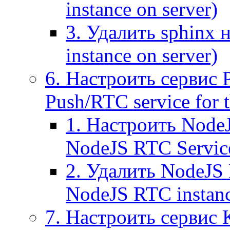
instance on server)
3. Удалить sphinx 
instance on server)
6. Настроить сервис 
Push/RTC service for t
1. Настроить NodeJ
NodeJS RTC Servic
2. Удалить NodeJS 
NodeJS RTC instan
7. Настроить сервис 