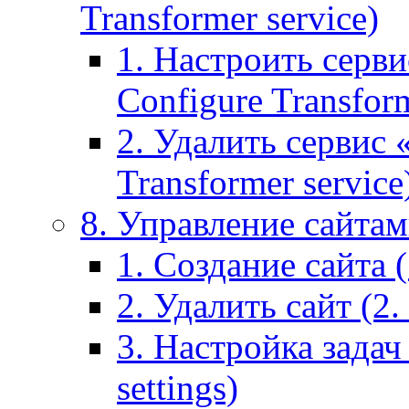
Transformer service)
1. Настроить серви
Configure Transform
2. Удалить сервис
Transformer service
8. Управление сайтами
1. Создание сайта (1
2. Удалить сайт (2. 
3. Настройка задач 
settings)