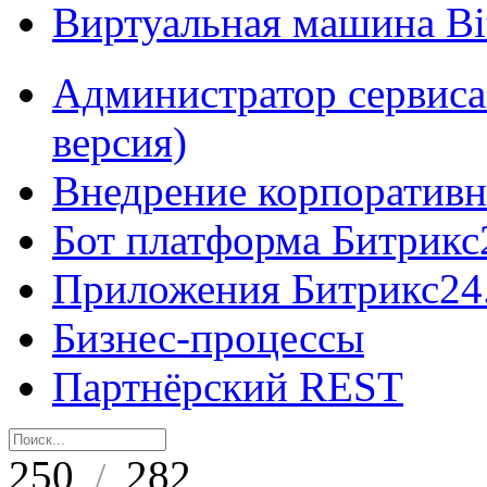
Виртуальная машина B
Администратор сервиса
версия)
Внедрение корпоративн
Бот платформа Битрикс
Приложения Битрикс24
Бизнес-процессы
Партнёрский REST
250
282
/