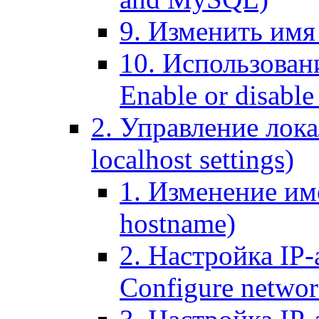
9. Изменить имя 
10. Использовани
Enable or disable 
2. Управление лока
localhost settings)
1. Изменение име
hostname)
2. Настройка IP-
Configure networ