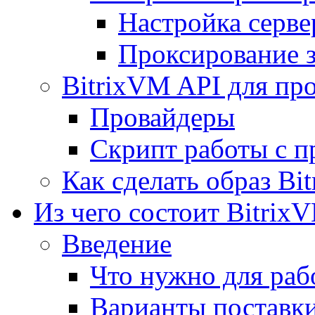
Настройка серве
Проксирование 
BitrixVM API для пр
Провайдеры
Скрипт работы с п
Как сделать образ Bi
Из чего состоит Bitrix
Введение
Что нужно для рабо
Варианты поставк