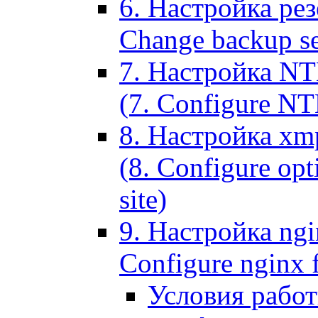
6. Настройка рез
Change backup set
7. Настройка NT
(7. Configure NTL
8. Настройка xm
(8. Configure opt
site)
9. Настройка ngi
Configure nginx 
Условия рабо