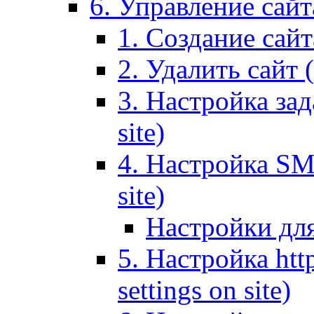
6. Управление сайта
1. Создание сайта
2. Удалить сайт (
3. Настройка зад
site)
4. Настройка SMT
site)
Настройки дл
5. Настройка http
settings on site)