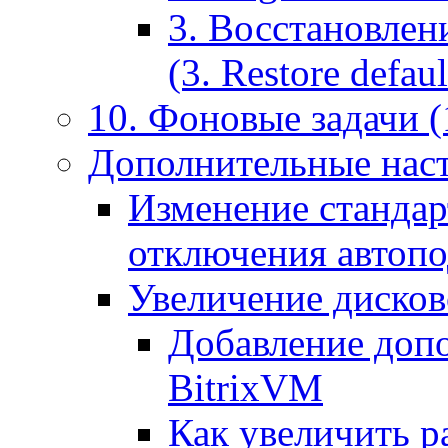
3. Восстановлен
(3. Restore default
10. Фоновые задачи (
Дополнительные наст
Изменение стандар
отключения автоп
Увеличение дисков
Добавление допо
BitrixVM
Как увеличить р