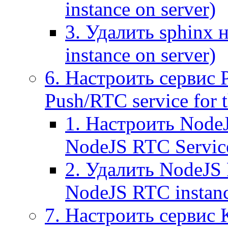
instance on server)
3. Удалить sphinx 
instance on server)
6. Настроить сервис 
Push/RTC service for t
1. Настроить NodeJ
NodeJS RTC Servic
2. Удалить NodeJS 
NodeJS RTC instan
7. Настроить сервис 