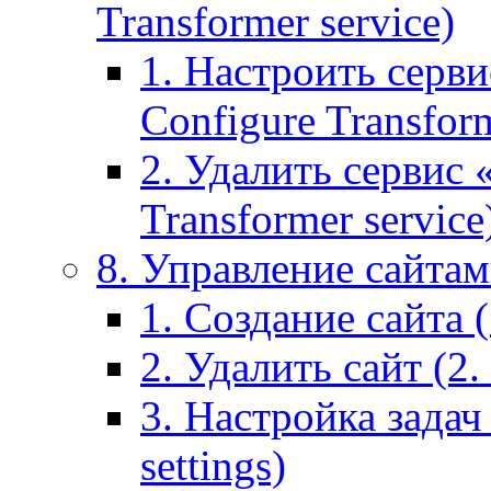
Transformer service)
1. Настроить серви
Configure Transform
2. Удалить сервис
Transformer service
8. Управление сайтами
1. Создание сайта (1
2. Удалить сайт (2. 
3. Настройка задач 
settings)