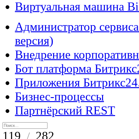
Виртуальная машина B
Администратор сервиса
версия)
Внедрение корпоративн
Бот платформа Битрикс
Приложения Битрикс24
Бизнес-процессы
Партнёрский REST
119
282
/