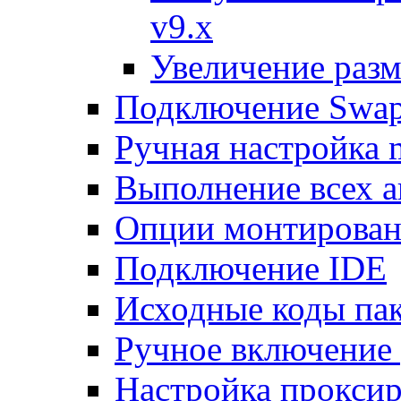
v9.x
Увеличение разм
Подключение Swap
Ручная настройка
Выполнение всех а
Опции монтирован
Подключение IDE
Исходные коды пак
Ручное включение
Настройка проксир