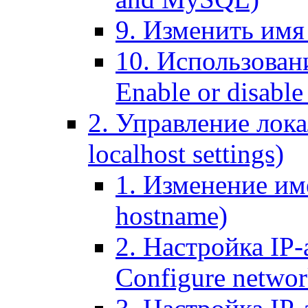
9. Изменить имя 
10. Использовани
Enable or disable 
2. Управление лока
localhost settings)
1. Изменение име
hostname)
2. Настройка IP-
Configure networ