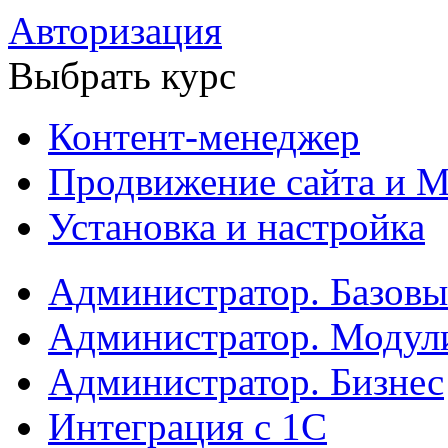
Авторизация
Выбрать курс
Контент-менеджер
Продвижение сайта и М
Установка и настройка
Администратор. Базов
Администратор. Модул
Администратор. Бизнес
Интеграция с 1С