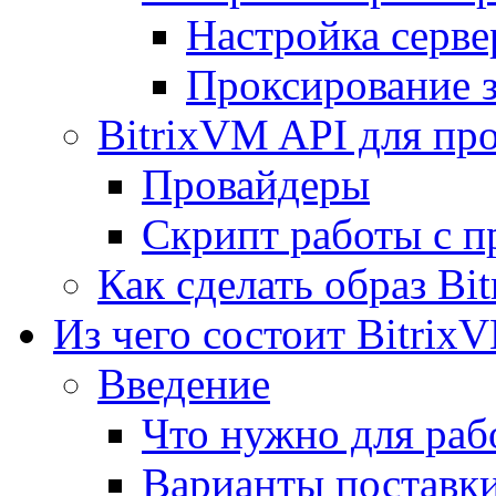
Настройка серве
Проксирование 
BitrixVM API для пр
Провайдеры
Скрипт работы с п
Как сделать образ Bi
Из чего состоит Bitrix
Введение
Что нужно для рабо
Варианты поставк