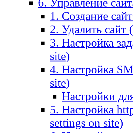
6. Управление сайта
1. Создание сайта
2. Удалить сайт (
3. Настройка зад
site)
4. Настройка SMT
site)
Настройки дл
5. Настройка http
settings on site)