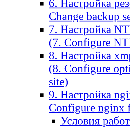
6. Настройка рез
Change backup set
7. Настройка NT
(7. Configure NTL
8. Настройка xm
(8. Configure opt
site)
9. Настройка ngi
Configure nginx 
Условия рабо