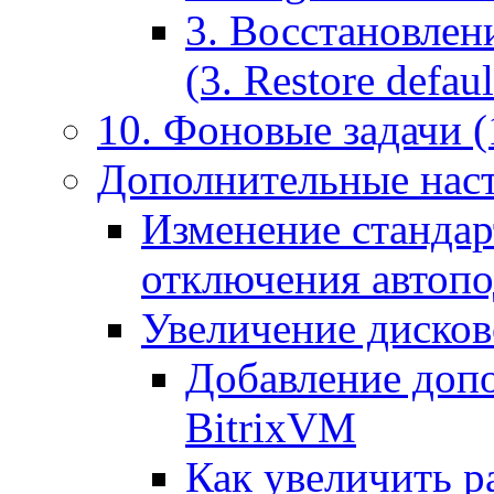
3. Восстановлен
(3. Restore default
10. Фоновые задачи (
Дополнительные наст
Изменение стандар
отключения автоп
Увеличение дисков
Добавление допо
BitrixVM
Как увеличить р