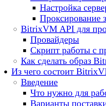
Настройка серве
Проксирование 
BitrixVM API для пр
Провайдеры
Скрипт работы с п
Как сделать образ Bi
Из чего состоит Bitrix
Введение
Что нужно для рабо
Варианты поставк