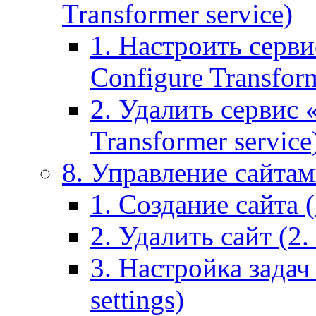
Transformer service)
1. Настроить серви
Configure Transform
2. Удалить сервис
Transformer service
8. Управление сайтами
1. Создание сайта (1
2. Удалить сайт (2. 
3. Настройка задач 
settings)