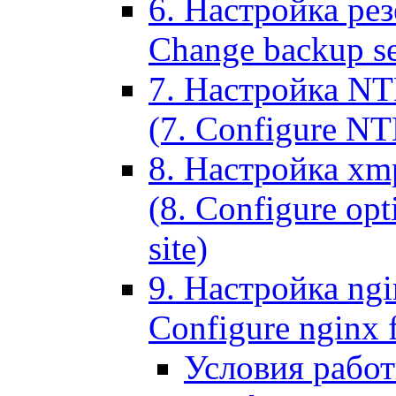
6. Настройка рез
Change backup set
7. Настройка NT
(7. Configure NTL
8. Настройка xm
(8. Configure opt
site)
9. Настройка ngi
Configure nginx 
Условия рабо