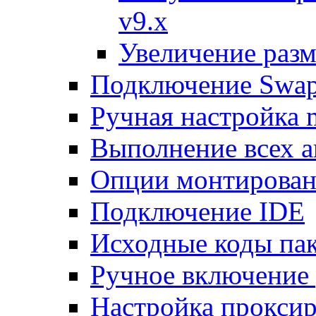
v9.x
Увеличение разм
Подключение Swap
Ручная настройка
Выполнение всех а
Опции монтирован
Подключение IDE
Исходные коды пак
Ручное включение
Настройка проксир