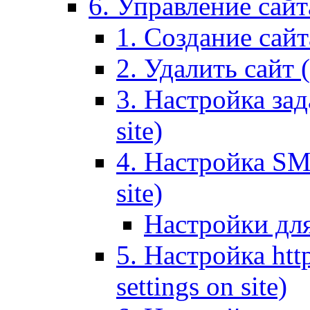
6. Управление сайта
1. Создание сайта
2. Удалить сайт (
3. Настройка зад
site)
4. Настройка SMT
site)
Настройки дл
5. Настройка http
settings on site)