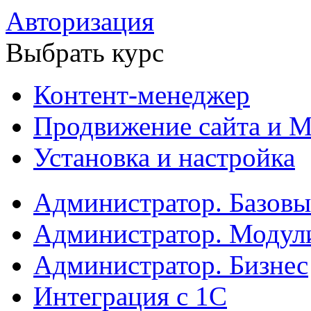
Авторизация
Выбрать курс
Контент-менеджер
Продвижение сайта и М
Установка и настройка
Администратор. Базов
Администратор. Модул
Администратор. Бизнес
Интеграция с 1С