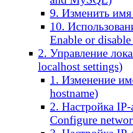
9. Изменить имя 
10. Использовани
Enable or disable 
2. Управление лока
localhost settings)
1. Изменение име
hostname)
2. Настройка IP-
Configure networ