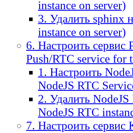
instance on server)
3. Удалить sphinx 
instance on server)
6. Настроить сервис 
Push/RTC service for t
1. Настроить NodeJ
NodeJS RTC Servic
2. Удалить NodeJS 
NodeJS RTC instan
7. Настроить сервис 