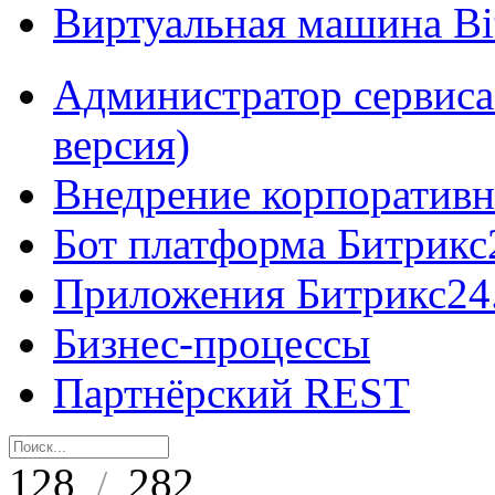
Виртуальная машина B
Администратор сервиса
версия)
Внедрение корпоративн
Бот платформа Битрикс
Приложения Битрикс24
Бизнес-процессы
Партнёрский REST
128
282
/