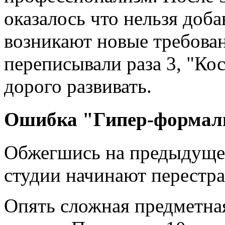
оказалось что нельзя доб
возникают новые требова
переписывали раза 3, "Ко
дорого развивать.
Ошибка "Гипер-формал
Обжегшись на предыдущей
студии начинают перестра
Опять сложная предметная