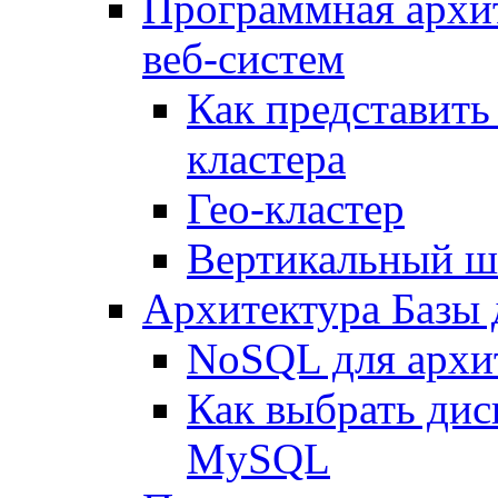
Программная архи
веб-систем
Как представить
кластера
Гео-кластер
Вертикальный ш
Архитектура Базы
NoSQL для архит
Как выбрать дис
MySQL