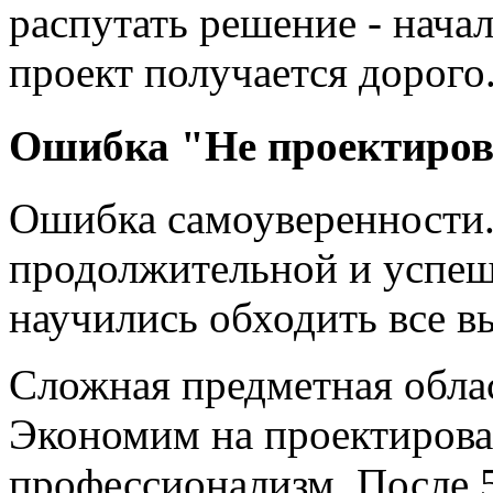
распутать решение - начал
проект получается дорого
Ошибка "Не проектиро
Ошибка самоуверенности.
продолжительной и успеш
научились обходить все 
Сложная предметная обла
Экономим на проектирован
профессионализм. После 