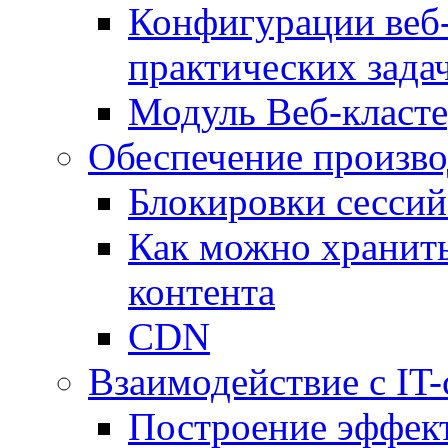
Конфигурации веб-
практических зада
Модуль Веб-класте
Обеспечение произво
Блокировки сессий
Как можно хранить
контента
CDN
Взаимодействие с IT
Построение эффек