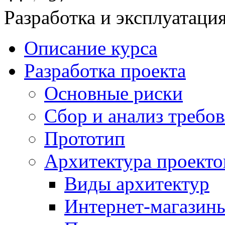
Разработка и эксплуатац
Описание курса
Разработка проекта
Основные риски
Сбор и анализ требо
Прототип
Архитектура проекто
Виды архитектур
Интернет-магазины