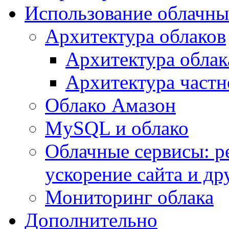
Использование облачны
Архитектура облаков
Архитектура облак
Архитектура частн
Облако Амазон
MySQL и облако
Облачные сервисы: р
ускорение сайта и др
Мониторинг облака
Дополнительно