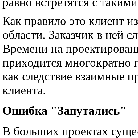
равно встретятся с таким
Как правило это клиент и
области. Заказчик в ней сл
Времени на проектировани
приходится многократно п
как следствие взаимные пр
клиента.
Ошибка "Запутались"
В больших проектах суще