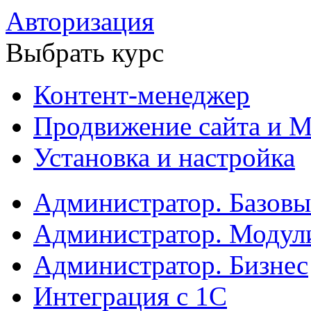
Авторизация
Выбрать курс
Контент-менеджер
Продвижение сайта и М
Установка и настройка
Администратор. Базов
Администратор. Модул
Администратор. Бизнес
Интеграция с 1С