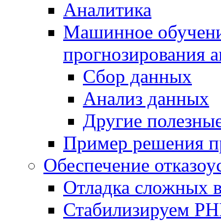
Аналитика
Машинное обучение
прогнозирования а
Сбор данных
Анализ данных
Другие полезны
Пример решения п
Обеспечение отказоу
Отладка сложных 
Стабилизируем PH