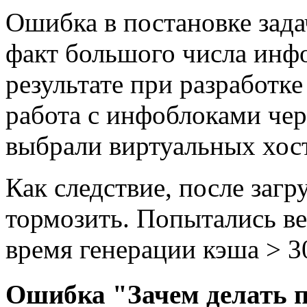
Ошибка в постановке зада
факт большого числа инфо
результате при разработк
работа с инфоблоками чер
выбрали виртуальных хост
Как следствие, после загр
тормозить. Попытались ве
время генерации кэша > 3
Ошибка "Зачем делать п