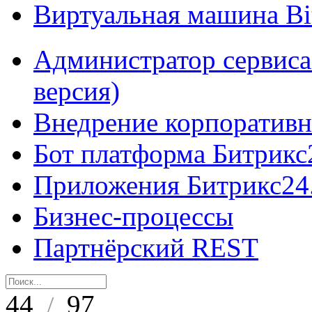
Виртуальная машина B
Администратор сервиса
версия)
Внедрение корпоративн
Бот платформа Битрикс
Приложения Битрикс24
Бизнес-процессы
Партнёрский REST
44
97
/