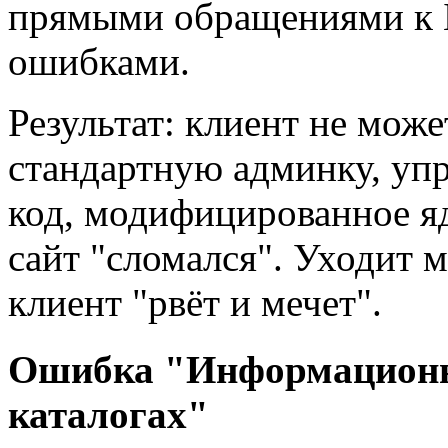
прямыми обращениями к 
ошибками.
Результат: клиент не може
стандартную админку, упр
код, модифицированное яд
сайт "сломался". Уходит 
клиент "рвёт и мечет".
Ошибка "Информационн
каталогах"