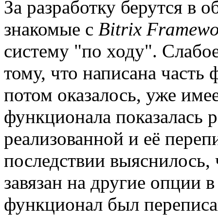
За разработку берутся в 
знакомые с
Bitrix Framewo
систему "по ходу". Слабо
тому, что написана часть 
потом оказалось, уже име
функционала показалась р
реализованной и её переп
последствии выяснилось,
завязан на другие опции в
функционал был переписа