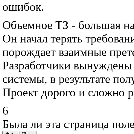
ошибок.
Объемное ТЗ - большая на
Он начал терять требовани
порождает взаимные прете
Разработчики вынуждены 
системы, в результате пол
Проект дорого и сложно р
6
Была ли эта страница пол