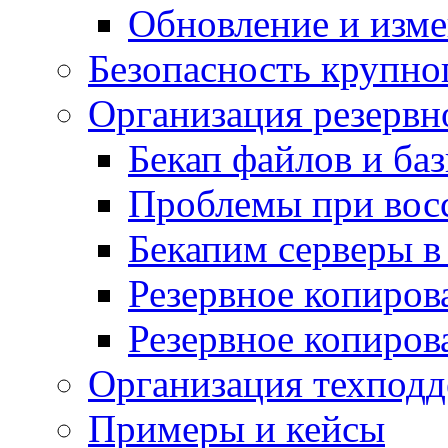
Обновление и изме
Безопасность крупно
Организация резервн
Бекап файлов и ба
Проблемы при вос
Бекапим серверы 
Резервное копиров
Резервное копиров
Организация техподд
Примеры и кейсы