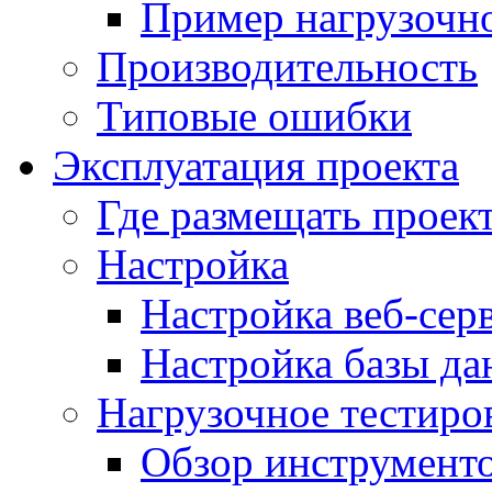
Пример нагрузочно
Производительность
Типовые ошибки
Эксплуатация проекта
Где размещать проек
Настройка
Настройка веб-сер
Настройка базы д
Нагрузочное тестиро
Обзор инструменто