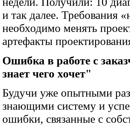
недели. Получили: 10 диа
и так далее. Требования 
необходимо менять проек
артефакты проектирования
Ошибка в работе с заказ
знает чего хочет"
Будучи уже опытными раз
знающими систему и усп
ошибки, связанные с собс