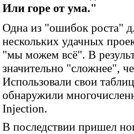
Или горе от ума."
Одна из "ошибок роста" д
нескольких удачных проек
"мы можем всё". В резуль
значительно "сложнее", ч
Использовали свои таблиц
обнаружили многочислен
Injection.
В последствии пришел но