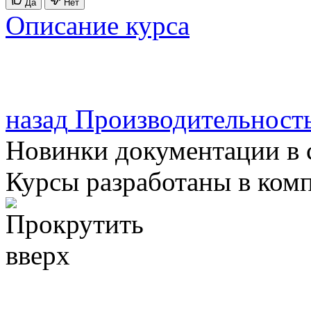
Да
Нет
Описание курса
назад
Производительност
Новинки документации в 
Курсы разработаны в ком