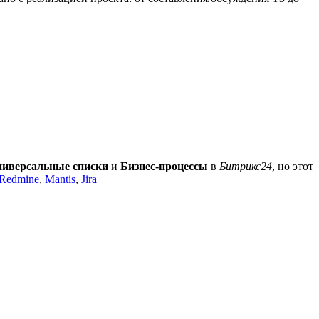
иверсальные списки
и
Бизнес-процессы
в
Битрикс24
, но этот
Redmine
,
Mantis
,
Jira