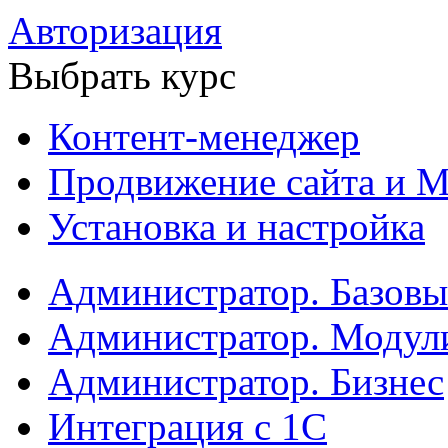
Авторизация
Выбрать курс
Контент-менеджер
Продвижение сайта и М
Установка и настройка
Администратор. Базов
Администратор. Модул
Администратор. Бизнес
Интеграция с 1С