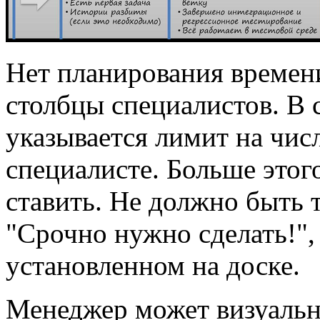
Нет планирования времен
столбцы специалистов. В 
указывается лимит на числ
специалисте. Больше этого
ставить. Не должно быть т
"Срочно нужно сделать!", 
установленном на доске.
Менеджер может визуально