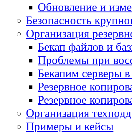
Обновление и изме
Безопасность крупно
Организация резервн
Бекап файлов и ба
Проблемы при вос
Бекапим серверы 
Резервное копиров
Резервное копиров
Организация техподд
Примеры и кейсы