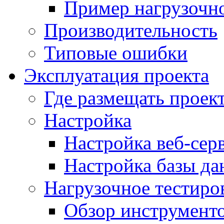
Пример нагрузочно
Производительность
Типовые ошибки
Эксплуатация проекта
Где размещать проек
Настройка
Настройка веб-сер
Настройка базы д
Нагрузочное тестиро
Обзор инструменто