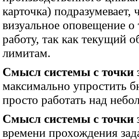
карточка) подразумевает, 
визуальное оповещение о 
работу, так как текущий 
лимитам.
Смысл системы с точки 
максимально упростить б
просто работать над небо
Смысл системы с точки 
времени прохождения зада