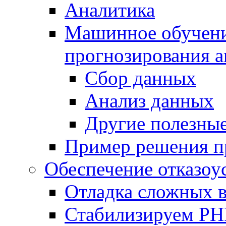
Аналитика
Машинное обучение
прогнозирования а
Сбор данных
Анализ данных
Другие полезны
Пример решения п
Обеспечение отказоу
Отладка сложных 
Стабилизируем PH