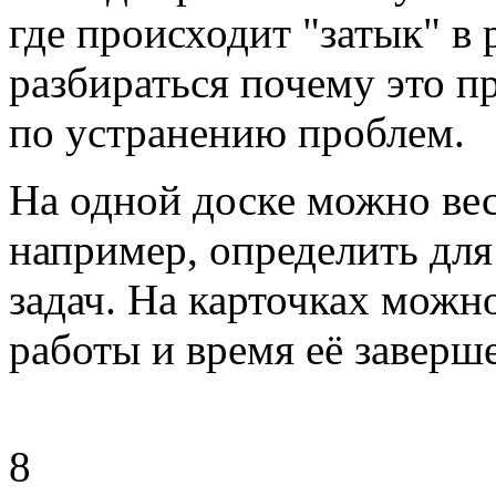
где происходит "затык" в р
разбираться почему это 
по устранению проблем.
На одной доске можно вест
например, определить для
задач. На карточках можн
работы и время её заверш
8