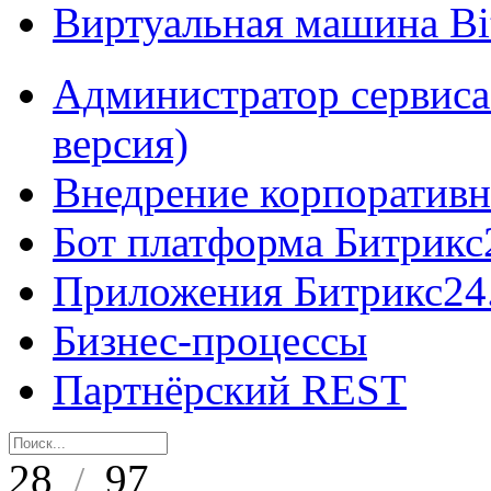
Виртуальная машина B
Администратор сервиса
версия)
Внедрение корпоративн
Бот платформа Битрикс
Приложения Битрикс24
Бизнес-процессы
Партнёрский REST
28
97
/