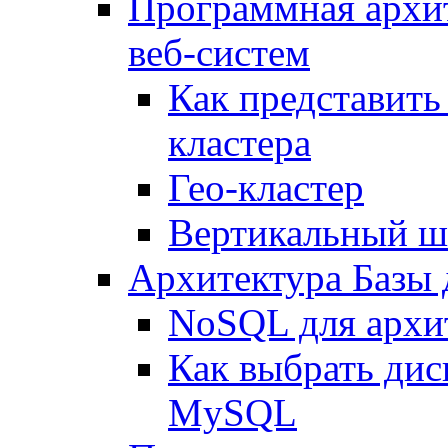
Программная архи
веб-систем
Как представить
кластера
Гео-кластер
Вертикальный ш
Архитектура Базы
NoSQL для архит
Как выбрать дис
MySQL