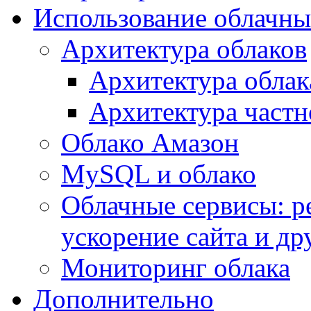
Использование облачны
Архитектура облаков
Архитектура облак
Архитектура частн
Облако Амазон
MySQL и облако
Облачные сервисы: р
ускорение сайта и др
Мониторинг облака
Дополнительно