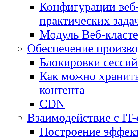
Конфигурации веб-
практических зада
Модуль Веб-класте
Обеспечение произво
Блокировки сессий
Как можно хранить
контента
CDN
Взаимодействие с IT
Построение эффек