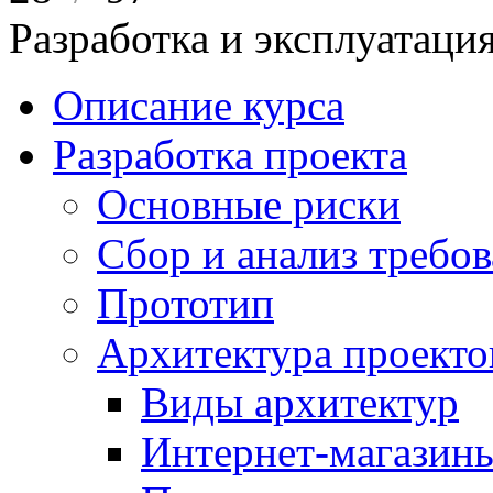
Разработка и эксплуатац
Описание курса
Разработка проекта
Основные риски
Сбор и анализ требо
Прототип
Архитектура проекто
Виды архитектур
Интернет-магазины