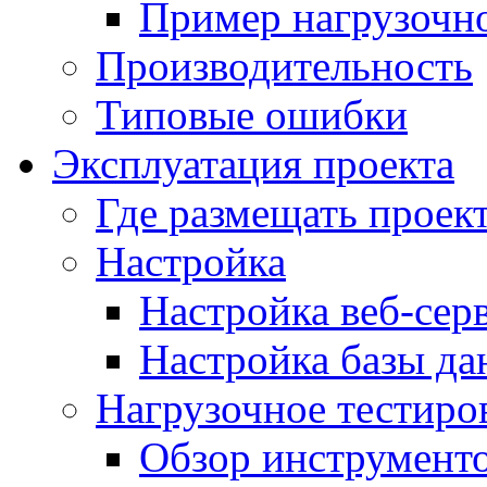
Пример нагрузочно
Производительность
Типовые ошибки
Эксплуатация проекта
Где размещать проек
Настройка
Настройка веб-сер
Настройка базы д
Нагрузочное тестиро
Обзор инструменто