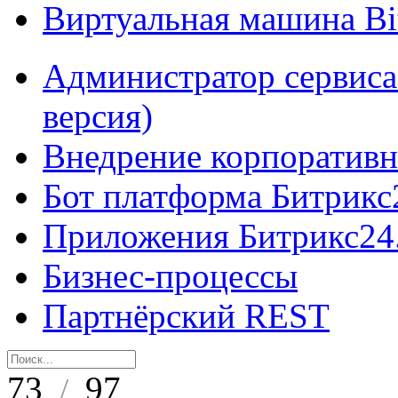
Виртуальная машина B
Администратор сервиса
версия)
Внедрение корпоративн
Бот платформа Битрикс
Приложения Битрикс24
Бизнес-процессы
Партнёрский REST
73
97
/