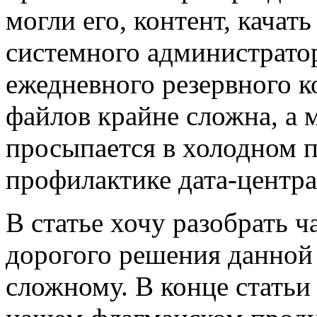
могли его, контент, качат
системного администратор
ежедневного резервного к
файлов крайне сложна, а 
просыпается в холодном п
профилактике дата-центра 
В статье хочу разобрать 
дорогого решения данной 
сложному. В конце статьи 