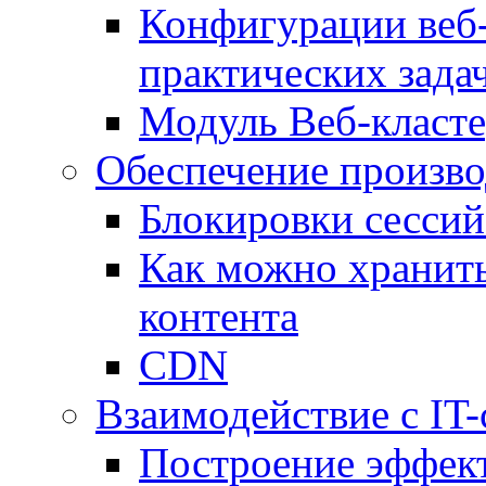
Конфигурации веб-
практических зада
Модуль Веб-класте
Обеспечение произво
Блокировки сессий
Как можно хранить
контента
CDN
Взаимодействие с IT
Построение эффек