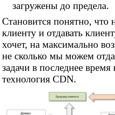
загружены до предела.
Становится понятно, что 
клиенту и отдавать клиент
хочет, на максимально во
не сколько мы можем отдав
задачи в последнее время
технология CDN.