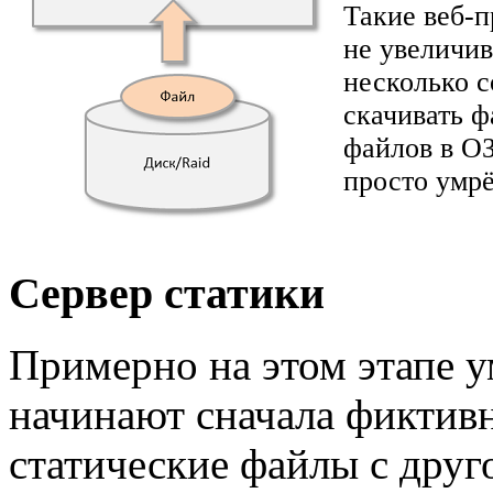
Такие веб-
не увеличив
несколько 
скачивать ф
файлов в ОЗ
просто умрё
Сервер статики
Примерно на этом этапе 
начинают сначала фиктивн
статические файлы с друг