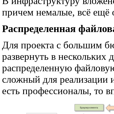
В инфраструктуру вложено 
причем немалые, всё ещё 
Распределенная файлов
Для проекта с большим б
развернуть в нескольких 
распределенную файловую
сложный для реализации 
есть профессионалы, то в