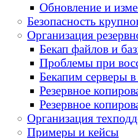
Обновление и изме
Безопасность крупно
Организация резервн
Бекап файлов и ба
Проблемы при вос
Бекапим серверы 
Резервное копиров
Резервное копиров
Организация техподд
Примеры и кейсы