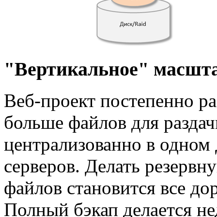
"Вертикальное" масшта
Веб-проект постепенно ра
больше файлов для раздач
централизованно в одном
серверов. Делать резервн
файлов становится все до
Полный бэкап делается не