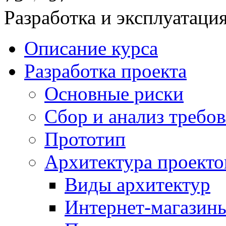
Разработка и эксплуатац
Описание курса
Разработка проекта
Основные риски
Сбор и анализ требо
Прототип
Архитектура проекто
Виды архитектур
Интернет-магазины