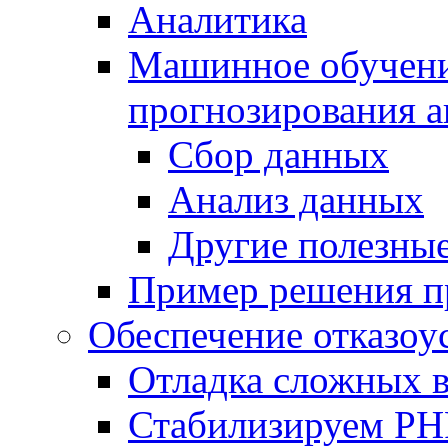
Аналитика
Машинное обучение
прогнозирования а
Сбор данных
Анализ данных
Другие полезны
Пример решения п
Обеспечение отказоу
Отладка сложных 
Стабилизируем PH