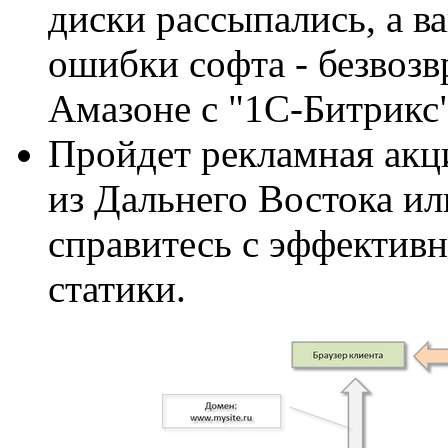
диски рассыпались, а в
ошибки софта - безвозв
Амазоне с "1С-Битрикс"
Пройдет рекламная акц
из Дальнего Востока ил
справитесь с эффективн
статики.