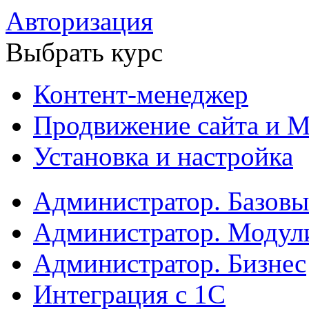
Авторизация
Выбрать курс
Контент-менеджер
Продвижение сайта и М
Установка и настройка
Администратор. Базов
Администратор. Модул
Администратор. Бизнес
Интеграция с 1С