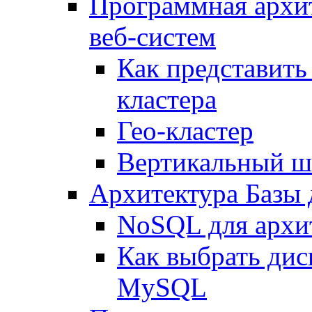
Программная архи
веб-систем
Как представить
кластера
Гео-кластер
Вертикальный ш
Архитектура Базы
NoSQL для архит
Как выбрать дис
MySQL