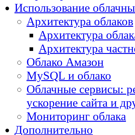
Использование облачны
Архитектура облаков
Архитектура облак
Архитектура частн
Облако Амазон
MySQL и облако
Облачные сервисы: р
ускорение сайта и др
Мониторинг облака
Дополнительно