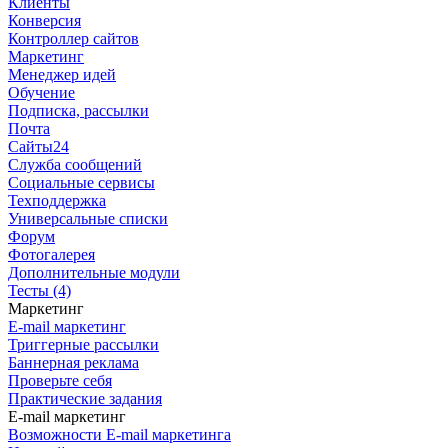
Клиенты
Конверсия
Контроллер сайтов
Маркетинг
Менеджер идей
Обучение
Подписка, рассылки
Почта
Сайты24
Служба сообщений
Социальные сервисы
Техподдержка
Универсальные списки
Форум
Фотогалерея
Дополнительные модули
Тесты (4)
Маркетинг
E-mail маркетинг
Триггерные рассылки
Баннерная реклама
Проверьте себя
Практические задания
E-mail маркетинг
Возможности E-mail маркетинга