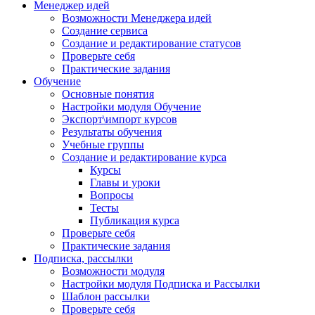
Менеджер идей
Возможности Менеджера идей
Создание сервиса
Создание и редактирование статусов
Проверьте себя
Практические задания
Обучение
Основные понятия
Настройки модуля Обучение
Экспорт\импорт курсов
Результаты обучения
Учебные группы
Создание и редактирование курса
Курсы
Главы и уроки
Вопросы
Тесты
Публикация курса
Проверьте себя
Практические задания
Подписка, рассылки
Возможности модуля
Настройки модуля Подписка и Рассылки
Шаблон рассылки
Проверьте себя