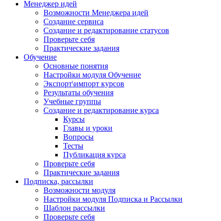
Менеджер идей
Возможности Менеджера идей
Создание сервиса
Создание и редактирование статусов
Проверьте себя
Практические задания
Обучение
Основные понятия
Настройки модуля Обучение
Экспорт\импорт курсов
Результаты обучения
Учебные группы
Создание и редактирование курса
Курсы
Главы и уроки
Вопросы
Тесты
Публикация курса
Проверьте себя
Практические задания
Подписка, рассылки
Возможности модуля
Настройки модуля Подписка и Рассылки
Шаблон рассылки
Проверьте себя