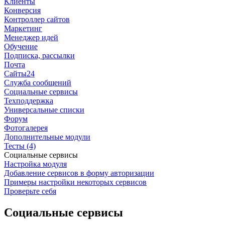
Клиенты
Конверсия
Контроллер сайтов
Маркетинг
Менеджер идей
Обучение
Подписка, рассылки
Почта
Сайты24
Служба сообщений
Социальные сервисы
Техподдержка
Универсальные списки
Форум
Фотогалерея
Дополнительные модули
Тесты (4)
Социальные сервисы
Настройка модуля
Добавление сервисов в форму авторизации
Примеры настройки некоторых сервисов
Проверьте себя
Социальные сервисы