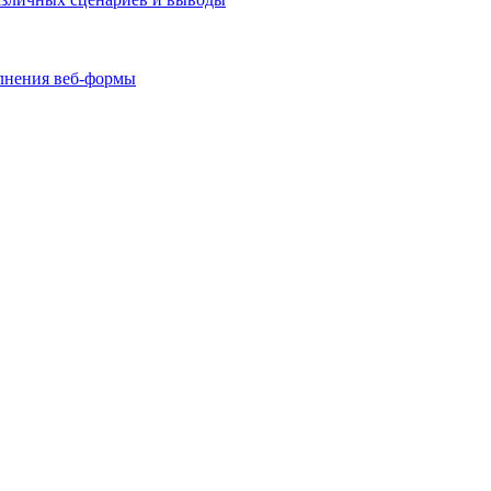
олнения веб-формы