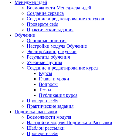
Менеджер идей
Возможности Менеджера идей
Создание сервиса
Создание и редактирование статусов
Проверьте себя
Практические задания
Обучение
Основные понятия
Настройки модуля Обучение
Экспорт\импорт курсов
Результаты обучения
Учебные группы
Создание и редактирование курса
Курсы
Главы и уроки
Вопросы
Тесты
Публикация курса
Проверьте себя
Практические задания
Подписка, рассылки
Возможности модуля
Настройки модуля Подписка и Рассылки
Шаблон рассылки
Проверьте себя