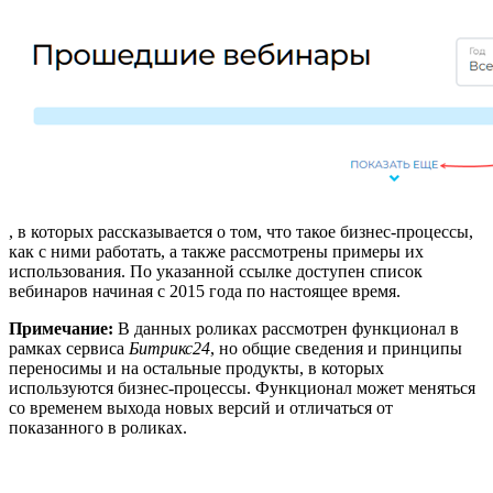
, в которых рассказывается о том, что такое бизнес-процессы,
как с ними работать, а также рассмотрены примеры их
использования. По указанной ссылке доступен список
вебинаров начиная с 2015 года по настоящее время.
Примечание:
В данных роликах рассмотрен функционал в
рамках сервиса
Битрикс24
, но общие сведения и принципы
переносимы и на остальные продукты, в которых
используются бизнес-процессы. Функционал может меняться
со временем выхода новых версий и отличаться от
показанного в роликах.