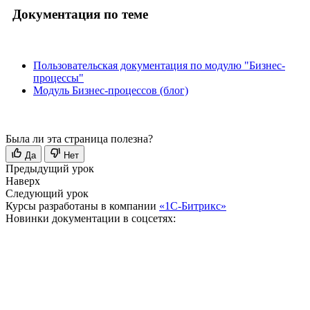
Документация по теме
Пользовательская документация по модулю "Бизнес-
процессы"
Модуль Бизнес-процессов (блог)
Была ли эта страница полезна?
Да
Нет
Предыдущий урок
Наверх
Следующий урок
Курсы разработаны в компании
«1С-Битрикс»
Новинки документации в соцсетях: