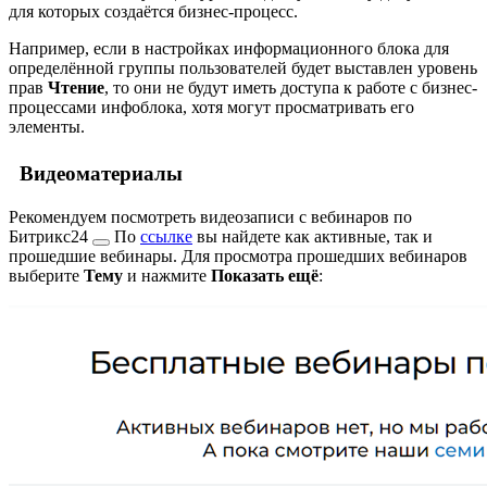
для которых создаётся бизнес-процесс.
Например, если в настройках информационного блока для
определённой группы пользователей будет выставлен уровень
прав
Чтение
, то они не будут иметь доступа к работе с бизнес-
процессами инфоблока, хотя могут просматривать его
элементы.
Видеоматериалы
Рекомендуем посмотреть видеозаписи с
вебинаров по
Битрикс24
По
ссылке
вы найдете как активные, так и
прошедшие вебинары. Для просмотра прошедших вебинаров
выберите
Тему
и нажмите
Показать ещё
: