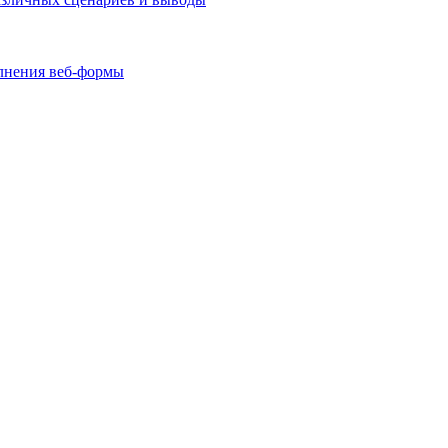
олнения веб-формы