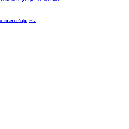
олнения веб-формы