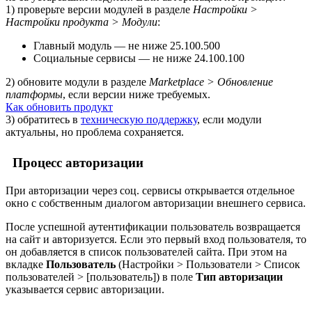
1) проверьте версии модулей в разделе
Настройки >
Настройки продукта > Модули
:
Главный модуль — не ниже 25.100.500
Социальные сервисы — не ниже 24.100.100
2) обновите модули в разделе
Marketplace > Обновление
платформы
, если версии ниже требуемых.
Как обновить продукт
3) обратитесь в
техническую поддержку
, если модули
актуальны, но проблема сохраняется.
Процесс авторизации
При авторизации через соц. сервисы открывается отдельное
окно с собственным диалогом авторизации внешнего сервиса.
После успешной аутентификации пользователь возвращается
на сайт и авторизуется. Если это первый вход пользователя, то
он добавляется в список пользователей сайта. При этом на
вкладке
Пользователь
(
Настройки > Пользователи > Список
пользователей > [пользователь]
) в поле
Тип авторизации
указывается сервис авторизации.