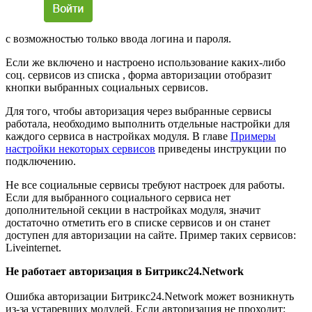
c возможностью только ввода логина и пароля.
Если же включено и настроено использование каких-либо
соц. сервисов из списка , форма авторизации отобразит
кнопки выбранных социальных сервисов.
Для того, чтобы авторизация через выбранные сервисы
работала, необходимо выполнить отдельные настройки для
каждого сервиса в настройках модуля. В главе
Примеры
настройки некоторых сервисов
приведены инструкции по
подключению.
Не все социальные сервисы требуют настроек для работы.
Если для выбранного социального сервиса нет
дополнительной секции в настройках модуля, значит
достаточно отметить его в списке сервисов и он станет
доступен для авторизации на сайте.
Пример таких сервисов:
Liveinternet.
Не работает авторизация в Битрикс24.Network
Ошибка авторизации Битрикс24.Network может возникнуть
из-за устаревших модулей. Если авторизация не проходит: