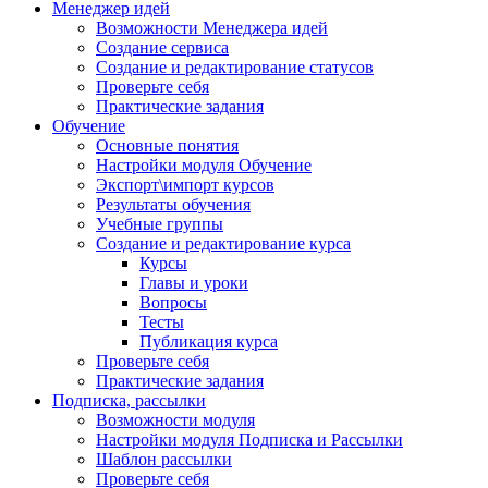
Менеджер идей
Возможности Менеджера идей
Создание сервиса
Создание и редактирование статусов
Проверьте себя
Практические задания
Обучение
Основные понятия
Настройки модуля Обучение
Экспорт\импорт курсов
Результаты обучения
Учебные группы
Создание и редактирование курса
Курсы
Главы и уроки
Вопросы
Тесты
Публикация курса
Проверьте себя
Практические задания
Подписка, рассылки
Возможности модуля
Настройки модуля Подписка и Рассылки
Шаблон рассылки
Проверьте себя