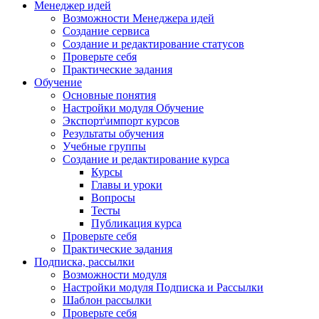
Менеджер идей
Возможности Менеджера идей
Создание сервиса
Создание и редактирование статусов
Проверьте себя
Практические задания
Обучение
Основные понятия
Настройки модуля Обучение
Экспорт\импорт курсов
Результаты обучения
Учебные группы
Создание и редактирование курса
Курсы
Главы и уроки
Вопросы
Тесты
Публикация курса
Проверьте себя
Практические задания
Подписка, рассылки
Возможности модуля
Настройки модуля Подписка и Рассылки
Шаблон рассылки
Проверьте себя