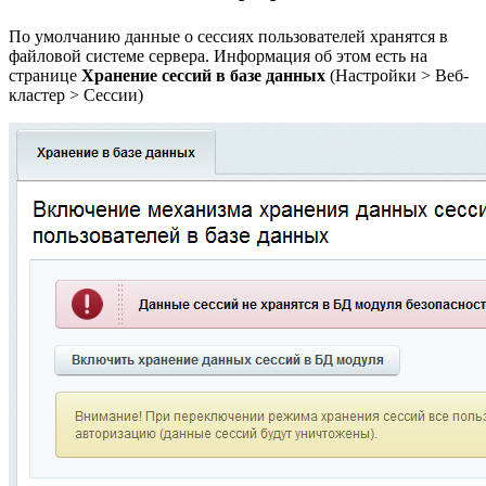
По умолчанию данные о сессиях пользователей хранятся в
файловой системе сервера. Информация об этом есть на
странице
Хранение сессий в базе данных
(
Настройки > Веб-
кластер > Сессии
)