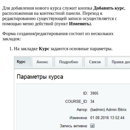
Для добавления нового курса служит кнопка
Добавить курс
,
расположенная на контекстной панели. Переход к
редактированию существующей записи осуществляется с
помощью меню действий (пункт
Изменить
).
Форма создания/редактирования состоит из нескольких
закладок:
На закладке
Курс
задаются основные параметры.