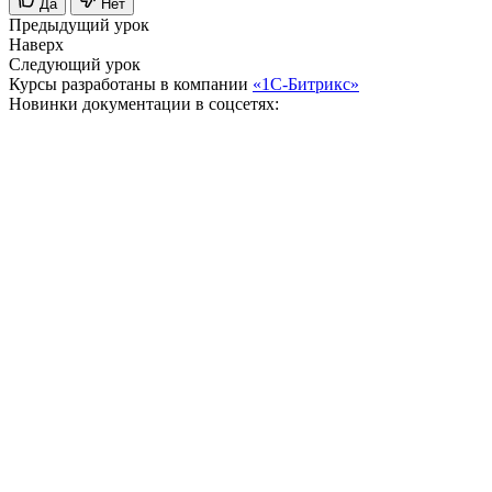
Да
Нет
Предыдущий урок
Наверх
Следующий урок
Курсы разработаны в компании
«1С-Битрикс»
Новинки документации в соцсетях: