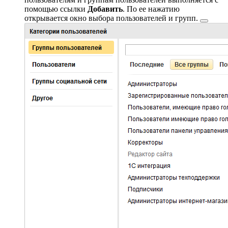
помощью ссылки
Добавить
. По ее нажатию
открывается
окно выбора пользователей и групп.