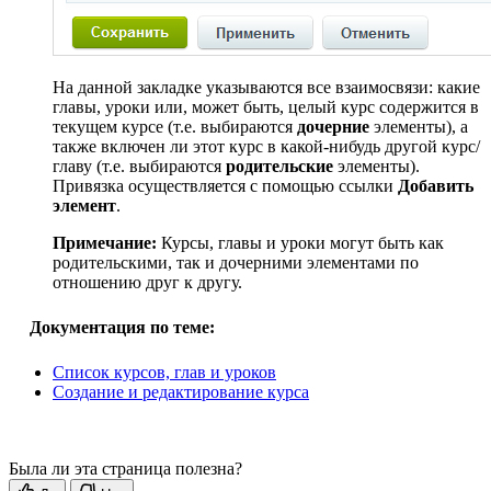
На данной закладке указываются все взаимосвязи: какие
главы, уроки или, может быть, целый курс содержится в
текущем курсе (т.е. выбираются
дочерние
элементы), а
также включен ли этот курс в какой-нибудь другой курс/
главу (т.е. выбираются
родительские
элементы).
Привязка осуществляется с помощью ссылки
Добавить
элемент
.
Примечание:
Курсы, главы и уроки могут быть как
родительскими, так и дочерними элементами по
отношению друг к другу.
Документация по теме:
Список курсов, глав и уроков
Создание и редактирование курса
Была ли эта страница полезна?