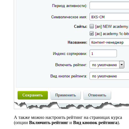
А также можно настроить рейтинг на страницах курса
(опции
Включить рейтинг
и
Вид кнопок рейтинга
).