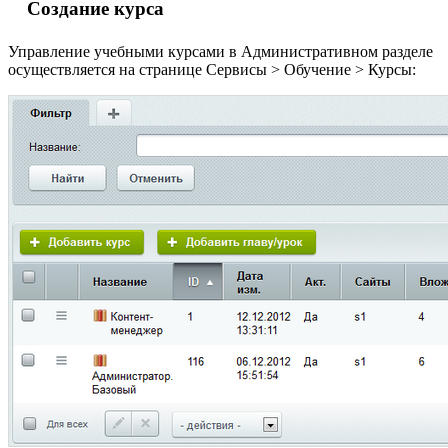
Создание курса
Управление учебными курсами в Административном разделе
осуществляется на странице
Сервисы > Обучение > Курсы
: