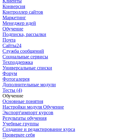
Клиенты
Конверсия
Контроллер сайтов
Маркетинг
Менеджер идей
Обучение
Подписка, рассылки
Почта
Сайты24
Служба сообщений
Социальные сервисы
Техподдержка
Универсальные списки
Форум
Фотогалерея
Дополнительные модули
Тесты (4)
Обучение
Основные понятия
Настройки модуля Обучение
Экспорт\импорт курсов
Результаты обучения
Учебные группы
Создание и редактирование курса
Проверьте себя