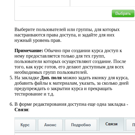
Выберите пользователей или группы, для которых
настраиваются права доступа, и задайте для них
нужный уровень прав.
Примечание:
Обычно при создании курса доступ к
нему предоставляется только для тех групп,
пользователи которых осуществляют создание. После
того, как курс готов, его делают доступным для всех
необходимых групп пользователей.
На закладке
Доп. поля
можно задать иконку для курса,
добавить файлы к материалам, указать, за сколько дней
предупреждать о закрытии курса и прекращать
тестирование и т.д.
В форме редактирования доступна еще одна закладка -
Связи
: