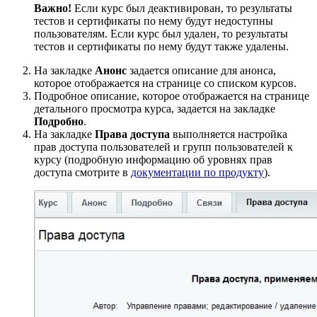
Важно!
Если курс был деактивирован, то результаты
тестов и сертификаты по нему будут недоступны
пользователям. Если курс был удален, то результаты
тестов и сертификаты по нему будут также удалены.
На закладке
Анонс
задается описание для анонса,
которое отображается на странице со списком курсов.
Подробное описание, которое отображается на странице
детального просмотра курса, задается на закладке
Подробно
.
На закладке
Права доступа
выполняется настройка
прав доступа пользователей и групп пользователей к
курсу (подробную информацию об уровнях прав
доступа смотрите в
документации по продукту
).