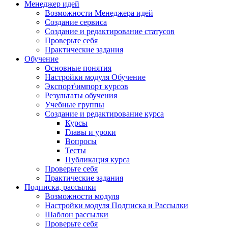
Менеджер идей
Возможности Менеджера идей
Создание сервиса
Создание и редактирование статусов
Проверьте себя
Практические задания
Обучение
Основные понятия
Настройки модуля Обучение
Экспорт\импорт курсов
Результаты обучения
Учебные группы
Создание и редактирование курса
Курсы
Главы и уроки
Вопросы
Тесты
Публикация курса
Проверьте себя
Практические задания
Подписка, рассылки
Возможности модуля
Настройки модуля Подписка и Рассылки
Шаблон рассылки
Проверьте себя