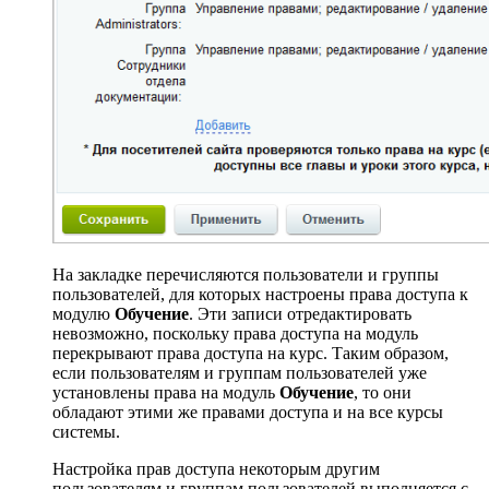
На закладке перечисляются пользователи и группы
пользователей, для которых настроены права доступа к
модулю
Обучение
. Эти записи отредактировать
невозможно, поскольку права доступа на модуль
перекрывают права доступа на курс. Таким образом,
если пользователям и группам пользователей уже
установлены права на модуль
Обучение
, то они
обладают этими же правами доступа и на все курсы
системы.
Настройка прав доступа некоторым другим
пользователям и группам пользователей выполняется с