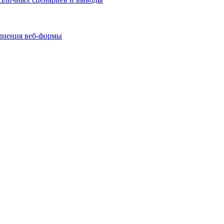
олнения веб-формы